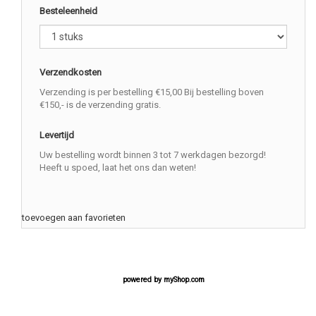
Besteleenheid
Verzendkosten
Verzending is per bestelling €15,00 Bij bestelling boven
€150,- is de verzending gratis.
Levertijd
Uw bestelling wordt binnen 3 tot 7 werkdagen bezorgd!
Heeft u spoed, laat het ons dan weten!
toevoegen aan favorieten
powered by
myShop.com