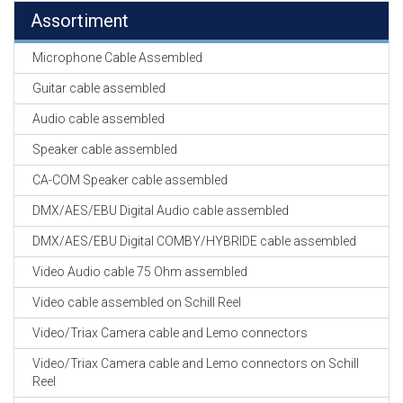
Assortiment
Microphone Cable Assembled
Guitar cable assembled
Audio cable assembled
Speaker cable assembled
CA-COM Speaker cable assembled
DMX/AES/EBU Digital Audio cable assembled
DMX/AES/EBU Digital COMBY/HYBRIDE cable assembled
Video Audio cable 75 Ohm assembled
Video cable assembled on Schill Reel
Video/Triax Camera cable and Lemo connectors
Video/Triax Camera cable and Lemo connectors on Schill
Reel