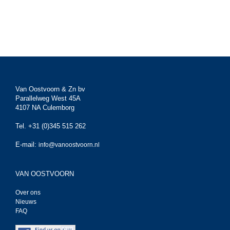
Van Oostvoorn & Zn bv
Parallelweg West 45A
4107 NA Culemborg
Tel. +31 (0)345 515 262
E-mail:
info@vanoostvoorn.nl
VAN OOSTVOORN
Over ons
Nieuws
FAQ