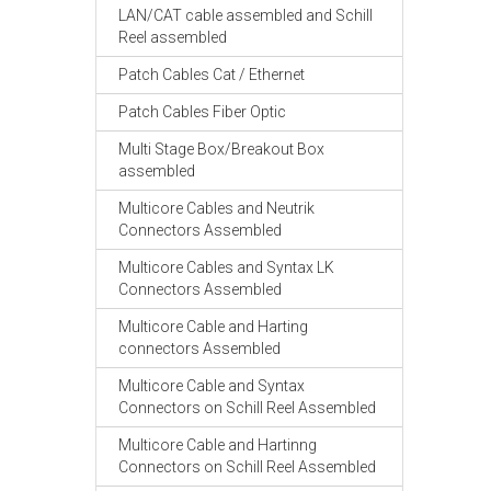
LAN/CAT cable assembled and Schill
Reel assembled
Patch Cables Cat / Ethernet
Patch Cables Fiber Optic
Multi Stage Box/Breakout Box
assembled
Multicore Cables and Neutrik
Connectors Assembled
Multicore Cables and Syntax LK
Connectors Assembled
Multicore Cable and Harting
connectors Assembled
Multicore Cable and Syntax
Connectors on Schill Reel Assembled
Multicore Cable and Hartinng
Connectors on Schill Reel Assembled