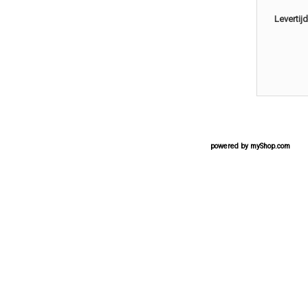
Levertijd
powered by
myShop.com