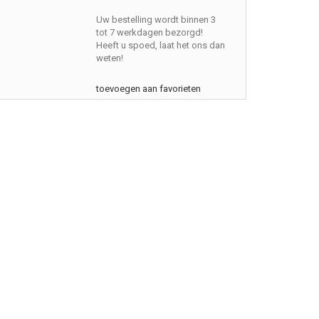
Uw bestelling wordt binnen 3
tot 7 werkdagen bezorgd!
Heeft u spoed, laat het ons dan
weten!
toevoegen aan favorieten