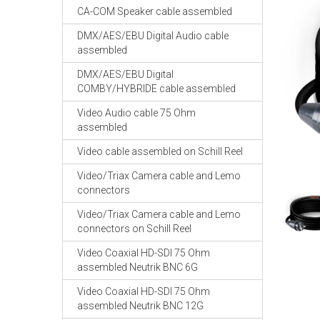
CA-COM Speaker cable assembled
DMX/AES/EBU Digital Audio cable
assembled
DMX/AES/EBU Digital
COMBY/HYBRIDE cable assembled
Video Audio cable 75 Ohm
assembled
Video cable assembled on Schill Reel
Video/Triax Camera cable and Lemo
connectors
Video/Triax Camera cable and Lemo
connectors on Schill Reel
Video Coaxial HD-SDI 75 Ohm
assembled Neutrik BNC 6G
Video Coaxial HD-SDI 75 Ohm
assembled Neutrik BNC 12G