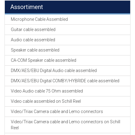
Assortiment
Microphone Cable Assembled
Guitar cable assembled
Audio cable assembled
Speaker cable assembled
CA-COM Speaker cable assembled
DMX/AES/EBU Digital Audio cable assembled
DMX/AES/EBU Digital COMBY/HYBRIDE cable assembled
Video Audio cable 75 Ohm assembled
Video cable assembled on Schill Reel
Video/Triax Camera cable and Lemo connectors
Video/Triax Camera cable and Lemo connectors on Schill
Reel