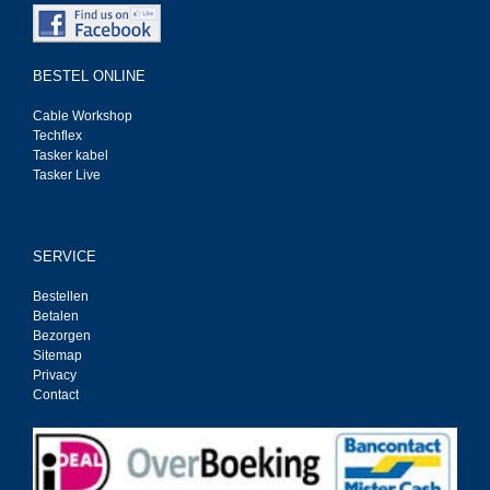
BESTEL ONLINE
Cable Workshop
Techflex
Tasker kabel
Tasker Live
SERVICE
Bestellen
Betalen
Bezorgen
Sitemap
Privacy
Contact