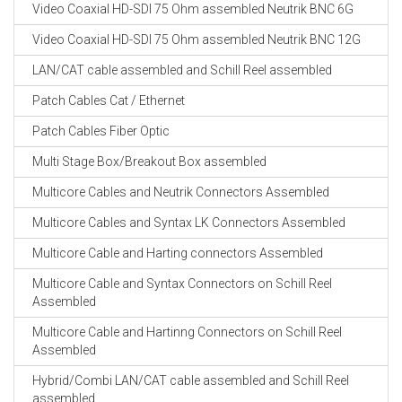
Video Coaxial HD-SDI 75 Ohm assembled Neutrik BNC 6G
Video Coaxial HD-SDI 75 Ohm assembled Neutrik BNC 12G
LAN/CAT cable assembled and Schill Reel assembled
Patch Cables Cat / Ethernet
Patch Cables Fiber Optic
Multi Stage Box/Breakout Box assembled
Multicore Cables and Neutrik Connectors Assembled
Multicore Cables and Syntax LK Connectors Assembled
Multicore Cable and Harting connectors Assembled
Multicore Cable and Syntax Connectors on Schill Reel
Assembled
Multicore Cable and Hartinng Connectors on Schill Reel
Assembled
Hybrid/Combi LAN/CAT cable assembled and Schill Reel
assembled