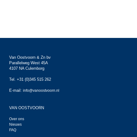
Van Oostvoorn & Zn bv
Parallelweg West 45A
4107 NA Culemborg
Tel. +31 (0)345 515 262
E-mail:
info@vanoostvoorn.nl
VAN OOSTVOORN
Over ons
Nieuws
FAQ