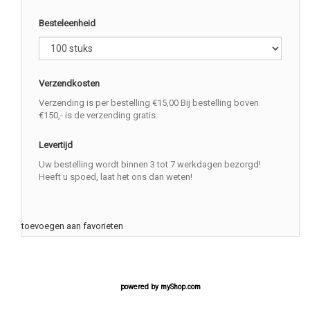
Besteleenheid
Verzendkosten
Verzending is per bestelling €15,00 Bij bestelling boven
€150,- is de verzending gratis.
Levertijd
Uw bestelling wordt binnen 3 tot 7 werkdagen bezorgd!
Heeft u spoed, laat het ons dan weten!
toevoegen aan favorieten
powered by
myShop.com