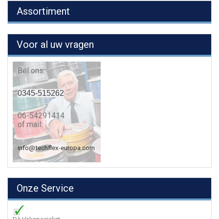
Assortiment
Voor al uw vragen
Bel ons:
0345-515262
06-54291414
of mail:
info@techflex-europa.com
Onze Service