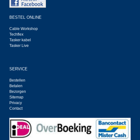
BESTEL ONLINE
Cable Workshop
Techflex
Tasker kabel
Tasker Live
SERVICE
Bestellen
Betalen
Bezorgen
Sitemap
Privacy
Contact