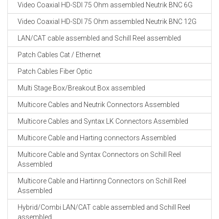
Video Coaxial HD-SDI 75 Ohm assembled Neutrik BNC 6G
Video Coaxial HD-SDI 75 Ohm assembled Neutrik BNC 12G
LAN/CAT cable assembled and Schill Reel assembled
Patch Cables Cat / Ethernet
Patch Cables Fiber Optic
Multi Stage Box/Breakout Box assembled
Multicore Cables and Neutrik Connectors Assembled
Multicore Cables and Syntax LK Connectors Assembled
Multicore Cable and Harting connectors Assembled
Multicore Cable and Syntax Connectors on Schill Reel
Assembled
Multicore Cable and Hartinng Connectors on Schill Reel
Assembled
Hybrid/Combi LAN/CAT cable assembled and Schill Reel
assembled