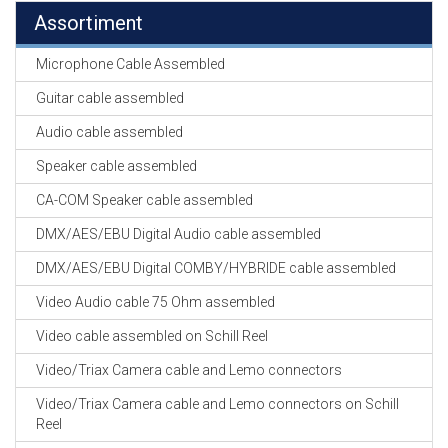
Assortiment
Microphone Cable Assembled
Guitar cable assembled
Audio cable assembled
Speaker cable assembled
CA-COM Speaker cable assembled
DMX/AES/EBU Digital Audio cable assembled
DMX/AES/EBU Digital COMBY/HYBRIDE cable assembled
Video Audio cable 75 Ohm assembled
Video cable assembled on Schill Reel
Video/Triax Camera cable and Lemo connectors
Video/Triax Camera cable and Lemo connectors on Schill
Reel