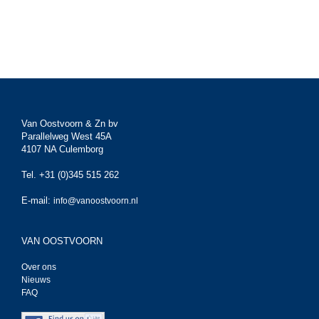
Van Oostvoorn & Zn bv
Parallelweg West 45A
4107 NA Culemborg
Tel. +31 (0)345 515 262
E-mail:
info@vanoostvoorn.nl
VAN OOSTVOORN
Over ons
Nieuws
FAQ