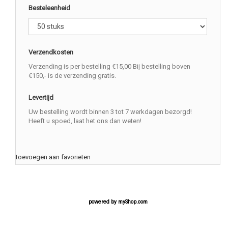
Besteleenheid
Verzendkosten
Verzending is per bestelling €15,00 Bij bestelling boven
€150,- is de verzending gratis.
Levertijd
Uw bestelling wordt binnen 3 tot 7 werkdagen bezorgd!
Heeft u spoed, laat het ons dan weten!
toevoegen aan favorieten
powered by
myShop.com