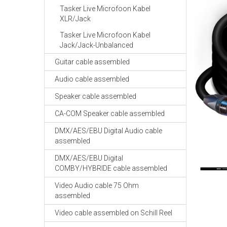
Tasker Live Microfoon Kabel
XLR/Jack
Tasker Live Microfoon Kabel
Jack/Jack-Unbalanced
Guitar cable assembled
Audio cable assembled
Speaker cable assembled
CA-COM Speaker cable assembled
DMX/AES/EBU Digital Audio cable
assembled
DMX/AES/EBU Digital
COMBY/HYBRIDE cable assembled
Video Audio cable 75 Ohm
assembled
Video cable assembled on Schill Reel