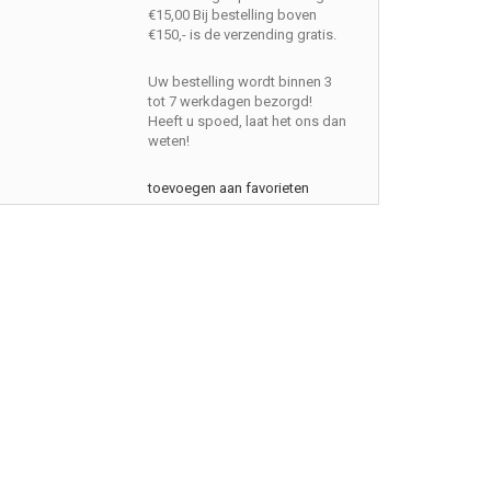
€15,00 Bij bestelling boven
€150,- is de verzending gratis.
Uw bestelling wordt binnen 3
tot 7 werkdagen bezorgd!
Heeft u spoed, laat het ons dan
weten!
toevoegen aan favorieten