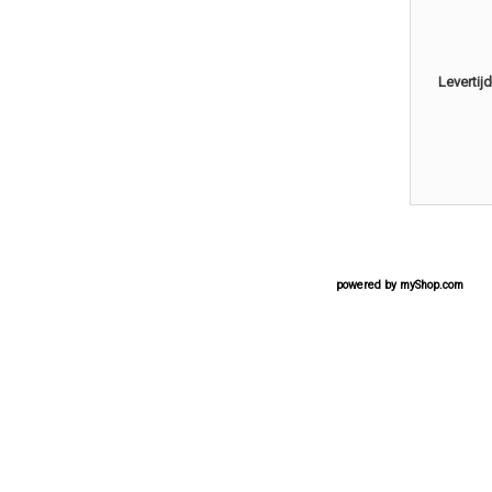
Levertijd
powered by
myShop.com