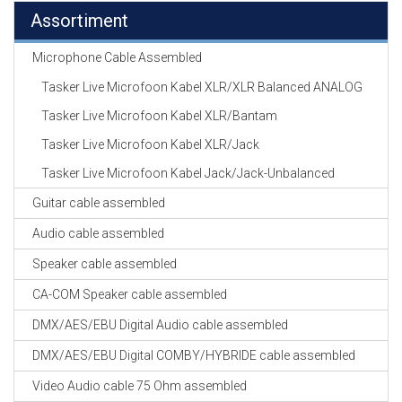
Assortiment
Microphone Cable Assembled
Tasker Live Microfoon Kabel XLR/XLR Balanced ANALOG
Tasker Live Microfoon Kabel XLR/Bantam
Tasker Live Microfoon Kabel XLR/Jack
Tasker Live Microfoon Kabel Jack/Jack-Unbalanced
Guitar cable assembled
Audio cable assembled
Speaker cable assembled
CA-COM Speaker cable assembled
DMX/AES/EBU Digital Audio cable assembled
DMX/AES/EBU Digital COMBY/HYBRIDE cable assembled
Video Audio cable 75 Ohm assembled