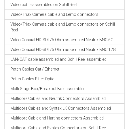
Video cable assembled on Schill Reel
Video/Triax Camera cable and Lemo connectors
Video/Triax Camera cable and Lemo connectors on Schill
Reel
Video Coaxial HD-SDI 75 Ohm assembled Neutrik BNC 6G
Video Coaxial HD-SDI 75 Ohm assembled Neutrik BNC 12G
LAN/CAT cable assembled and Schill Reel assembled
Patch Cables Cat / Ethernet
Patch Cables Fiber Optic
Multi Stage Box/Breakout Box assembled
Multicore Cables and Neutrik Connectors Assembled
Multicore Cables and Syntax LK Connectors Assembled
Multicore Cable and Harting connectors Assembled
Multicore Cable and Syntax Connectors on Schill Reel