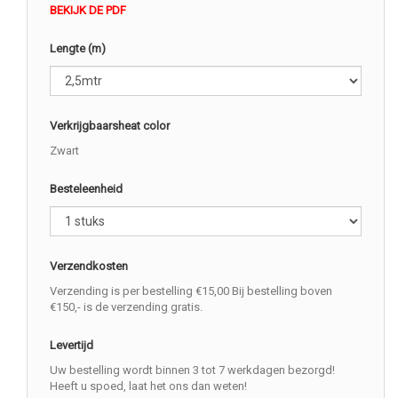
BEKIJK DE PDF
Lengte (m)
Verkrijgbaarsheat color
Zwart
Besteleenheid
Verzendkosten
Verzending is per bestelling €15,00 Bij bestelling boven
€150,- is de verzending gratis.
Levertijd
Uw bestelling wordt binnen 3 tot 7 werkdagen bezorgd!
Heeft u spoed, laat het ons dan weten!