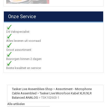
Onze Service
Dè Vakspecialist
Alles leveren uit voorraad
Groot assortiment
Bezorgen binnen 2 dagen
Beste kwaliteit en service
Tasker Live Assemblies Shop
>
Assortiment - Microphone
Cable Assembled
>
Tasker Live Microfoon Kabel XLR/XLR
Balanced ANALOG
>
TSK102603-1
Alle artikelen