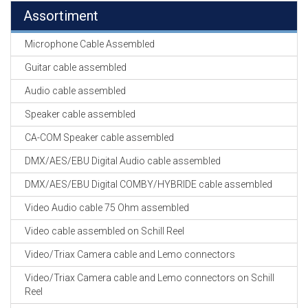
Assortiment
Microphone Cable Assembled
Guitar cable assembled
Audio cable assembled
Speaker cable assembled
CA-COM Speaker cable assembled
DMX/AES/EBU Digital Audio cable assembled
DMX/AES/EBU Digital COMBY/HYBRIDE cable assembled
Video Audio cable 75 Ohm assembled
Video cable assembled on Schill Reel
Video/Triax Camera cable and Lemo connectors
Video/Triax Camera cable and Lemo connectors on Schill
Reel