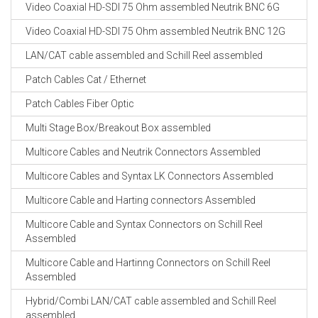
Video Coaxial HD-SDI 75 Ohm assembled Neutrik BNC 6G
Video Coaxial HD-SDI 75 Ohm assembled Neutrik BNC 12G
LAN/CAT cable assembled and Schill Reel assembled
Patch Cables Cat / Ethernet
Patch Cables Fiber Optic
Multi Stage Box/Breakout Box assembled
Multicore Cables and Neutrik Connectors Assembled
Multicore Cables and Syntax LK Connectors Assembled
Multicore Cable and Harting connectors Assembled
Multicore Cable and Syntax Connectors on Schill Reel
Assembled
Multicore Cable and Hartinng Connectors on Schill Reel
Assembled
Hybrid/Combi LAN/CAT cable assembled and Schill Reel
assembled