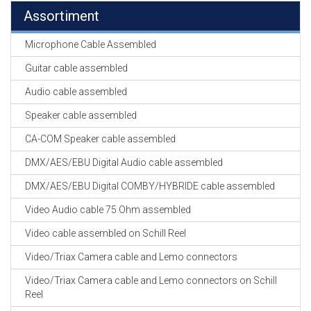
Assortiment
Microphone Cable Assembled
Guitar cable assembled
Audio cable assembled
Speaker cable assembled
CA-COM Speaker cable assembled
DMX/AES/EBU Digital Audio cable assembled
DMX/AES/EBU Digital COMBY/HYBRIDE cable assembled
Video Audio cable 75 Ohm assembled
Video cable assembled on Schill Reel
Video/Triax Camera cable and Lemo connectors
Video/Triax Camera cable and Lemo connectors on Schill
Reel