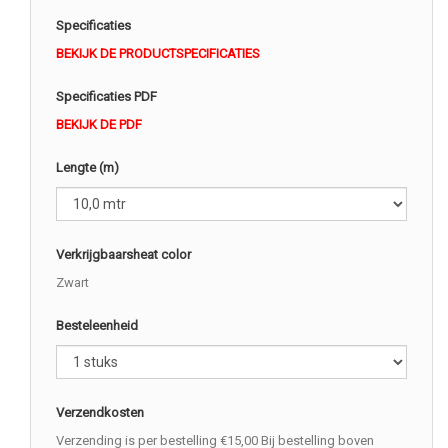
Specificaties
BEKIJK DE PRODUCTSPECIFICATIES
Specificaties PDF
BEKIJK DE PDF
Lengte (m)
Verkrijgbaarsheat color
Zwart
Besteleenheid
Verzendkosten
Verzending is per bestelling €15,00 Bij bestelling boven