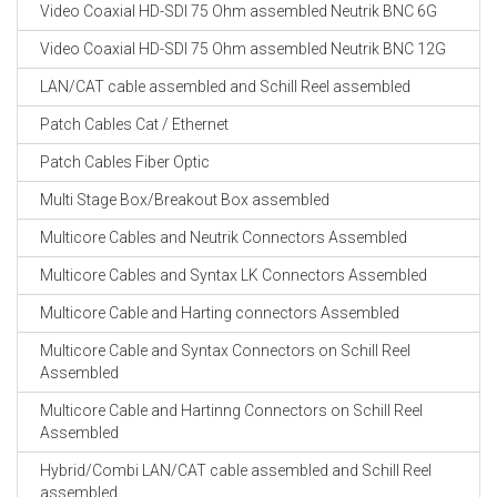
Video Coaxial HD-SDI 75 Ohm assembled Neutrik BNC 6G
Video Coaxial HD-SDI 75 Ohm assembled Neutrik BNC 12G
LAN/CAT cable assembled and Schill Reel assembled
Patch Cables Cat / Ethernet
Patch Cables Fiber Optic
Multi Stage Box/Breakout Box assembled
Multicore Cables and Neutrik Connectors Assembled
Multicore Cables and Syntax LK Connectors Assembled
Multicore Cable and Harting connectors Assembled
Multicore Cable and Syntax Connectors on Schill Reel
Assembled
Multicore Cable and Hartinng Connectors on Schill Reel
Assembled
Hybrid/Combi LAN/CAT cable assembled and Schill Reel
assembled