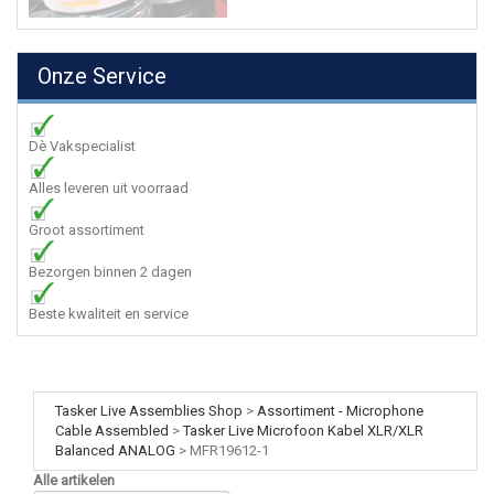
Onze Service
Dè Vakspecialist
Alles leveren uit voorraad
Groot assortiment
Bezorgen binnen 2 dagen
Beste kwaliteit en service
Tasker Live Assemblies Shop
>
Assortiment - Microphone
Cable Assembled
>
Tasker Live Microfoon Kabel XLR/XLR
Balanced ANALOG
>
MFR19612-1
Alle artikelen