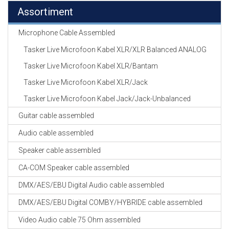
Assortiment
Microphone Cable Assembled
Tasker Live Microfoon Kabel XLR/XLR Balanced ANALOG
Tasker Live Microfoon Kabel XLR/Bantam
Tasker Live Microfoon Kabel XLR/Jack
Tasker Live Microfoon Kabel Jack/Jack-Unbalanced
Guitar cable assembled
Audio cable assembled
Speaker cable assembled
CA-COM Speaker cable assembled
DMX/AES/EBU Digital Audio cable assembled
DMX/AES/EBU Digital COMBY/HYBRIDE cable assembled
Video Audio cable 75 Ohm assembled