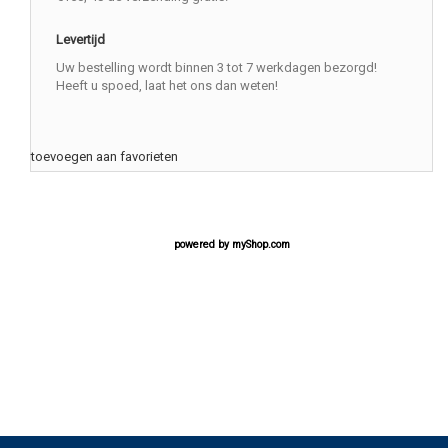
Levertijd
Uw bestelling wordt binnen 3 tot 7 werkdagen bezorgd!
Heeft u spoed, laat het ons dan weten!
toevoegen aan favorieten
powered by
myShop.com