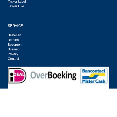
Tasker kabel
Tasker Live
SERVICE
Bestellen
Betalen
Bezorgen
Sitemap
Privacy
Contact