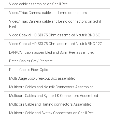
Video cable assembled on Schill Reel
Video/Triax Camera cable and Lemo connectors
Video/Triax Camera cable and Lemo connectors on Schill
Reel
Video Coaxial HD-SDI 75 Ohm assembled Neutrik BNC 6G
Video Coaxial HD-SDI 75 Ohm assembled Neutrik BNC 12G
LAN/CAT cable assembled and Schill Reel assembled
Patch Cables Cat / Ethernet
Patch Cables Fiber Optic
Multi Stage Box/Breakout Box assembled
Multicore Cables and Neutrik Connectors Assembled
Multicore Cables and Syntax LK Connectors Assembled
Multicore Cable and Harting connectors Assembled
Multicore Cable and Syntax Connectors on Schill Reel