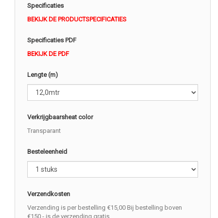
Specificaties
BEKIJK DE PRODUCTSPECIFICATIES
Specificaties PDF
BEKIJK DE PDF
Lengte (m)
Verkrijgbaarsheat color
Transparant
Besteleenheid
Verzendkosten
Verzending is per bestelling €15,00 Bij bestelling boven
€150,- is de verzending gratis.