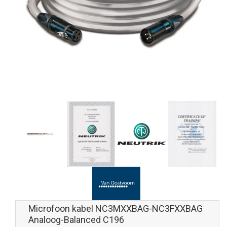
Microfoon kabel NC3MXXBAG-NC3FXXBAG
Analoog-Balanced C196