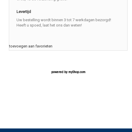
Levertijd
Uw bestelling wordt binnen 3 tot 7 werkdagen bezorgd!
Heeft u spoed, laat het ons dan weten!
toevoegen aan favorieten
powered by
myShop.com