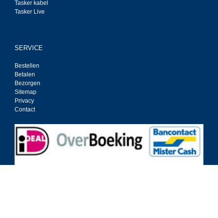
Tasker kabel
Tasker Live
SERVICE
Bestellen
Betalen
Bezorgen
Sitemap
Privacy
Contact