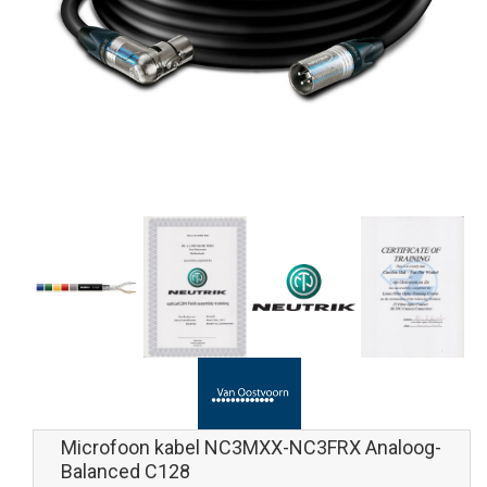
Microfoon kabel NC3MXX-NC3FRX Analoog-
Balanced C128