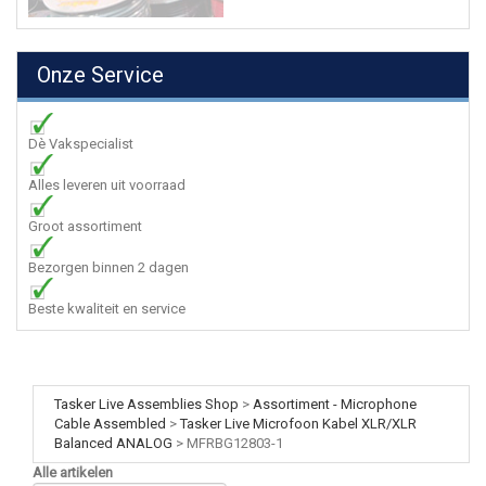
Onze Service
Dè Vakspecialist
Alles leveren uit voorraad
Groot assortiment
Bezorgen binnen 2 dagen
Beste kwaliteit en service
Tasker Live Assemblies Shop
>
Assortiment - Microphone
Cable Assembled
>
Tasker Live Microfoon Kabel XLR/XLR
Balanced ANALOG
>
MFRBG12803-1
Alle artikelen