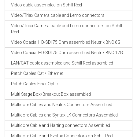
Video cable assembled on Schill Reel
Video/Triax Camera cable and Lemo connectors
Video/Triax Camera cable and Lemo connectors on Schill
Reel
Video Coaxial HD-SDI 75 Ohm assembled Neutrik BNC 6G
Video Coaxial HD-SDI 75 Ohm assembled Neutrik BNC 12G
LAN/CAT cable assembled and Schill Reel assembled
Patch Cables Cat / Ethernet
Patch Cables Fiber Optic
Multi Stage Box/Breakout Box assembled
Multicore Cables and Neutrik Connectors Assembled
Multicore Cables and Syntax LK Connectors Assembled
Multicore Cable and Harting connectors Assembled
Multicore Cable and Syntax Connectors on Schill Reel