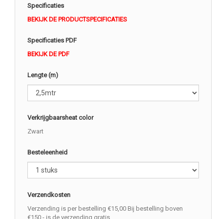
Specificaties
BEKIJK DE PRODUCTSPECIFICATIES
Specificaties PDF
BEKIJK DE PDF
Lengte (m)
Verkrijgbaarsheat color
Zwart
Besteleenheid
Verzendkosten
Verzending is per bestelling €15,00 Bij bestelling boven
€150,- is de verzending gratis.