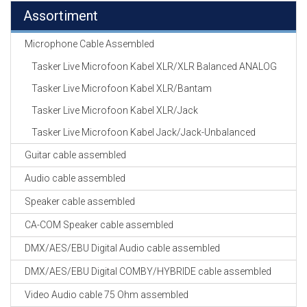
Assortiment
Microphone Cable Assembled
Tasker Live Microfoon Kabel XLR/XLR Balanced ANALOG
Tasker Live Microfoon Kabel XLR/Bantam
Tasker Live Microfoon Kabel XLR/Jack
Tasker Live Microfoon Kabel Jack/Jack-Unbalanced
Guitar cable assembled
Audio cable assembled
Speaker cable assembled
CA-COM Speaker cable assembled
DMX/AES/EBU Digital Audio cable assembled
DMX/AES/EBU Digital COMBY/HYBRIDE cable assembled
Video Audio cable 75 Ohm assembled