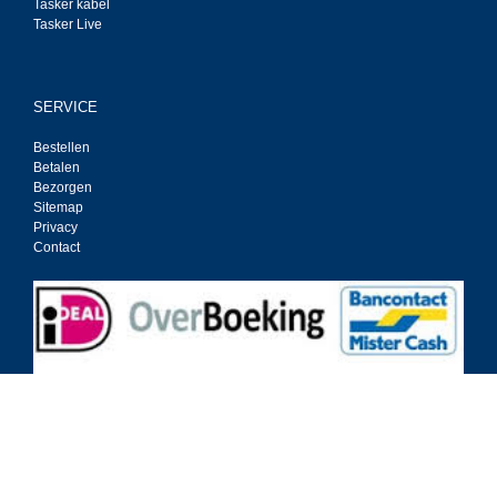
Tasker kabel
Tasker Live
SERVICE
Bestellen
Betalen
Bezorgen
Sitemap
Privacy
Contact