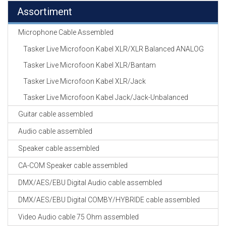
Assortiment
Microphone Cable Assembled
Tasker Live Microfoon Kabel XLR/XLR Balanced ANALOG
Tasker Live Microfoon Kabel XLR/Bantam
Tasker Live Microfoon Kabel XLR/Jack
Tasker Live Microfoon Kabel Jack/Jack-Unbalanced
Guitar cable assembled
Audio cable assembled
Speaker cable assembled
CA-COM Speaker cable assembled
DMX/AES/EBU Digital Audio cable assembled
DMX/AES/EBU Digital COMBY/HYBRIDE cable assembled
Video Audio cable 75 Ohm assembled