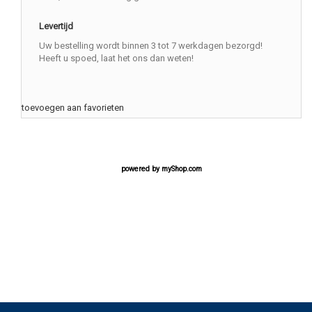
Levertijd
Uw bestelling wordt binnen 3 tot 7 werkdagen bezorgd!
Heeft u spoed, laat het ons dan weten!
toevoegen aan favorieten
powered by
myShop.com