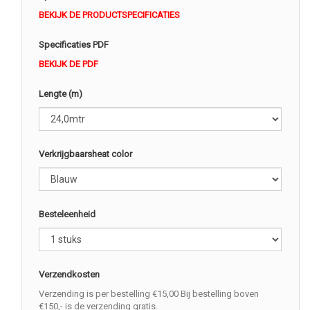
BEKIJK DE PRODUCTSPECIFICATIES
Specificaties PDF
BEKIJK DE PDF
Lengte (m)
Verkrijgbaarsheat color
Besteleenheid
Verzendkosten
Verzending is per bestelling €15,00 Bij bestelling boven
€150,- is de verzending gratis.