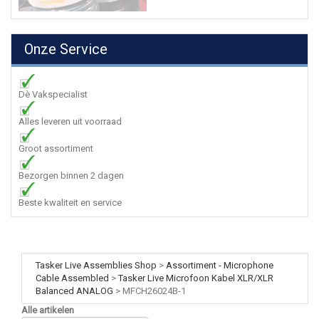
Onze Service
Dè Vakspecialist
Alles leveren uit voorraad
Groot assortiment
Bezorgen binnen 2 dagen
Beste kwaliteit en service
Tasker Live Assemblies Shop
>
Assortiment - Microphone
Cable Assembled
>
Tasker Live Microfoon Kabel XLR/XLR
Balanced ANALOG
>
MFCH26024B-1
Alle artikelen