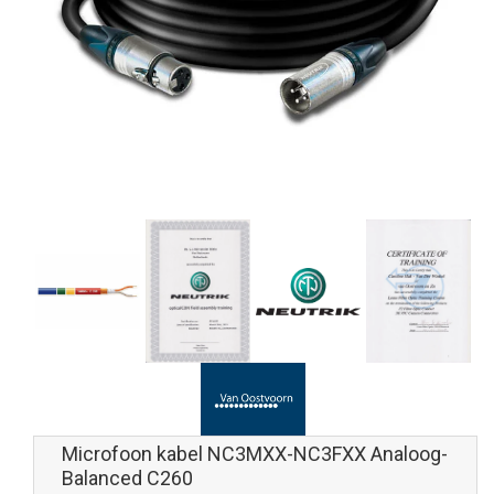
Microfoon kabel NC3MXX-NC3FXX Analoog-
Balanced C260