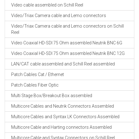
Video cable assembled on Schill Reel
Video/Triax Camera cable and Lemo connectors
Video/Triax Camera cable and Lemo connectors on Schill
Reel
Video Coaxial HD-SDI 75 Ohm assembled Neutrik BNC 6G
Video Coaxial HD-SDI 75 Ohm assembled Neutrik BNC 12G
LAN/CAT cable assembled and Schill Reel assembled
Patch Cables Cat / Ethernet
Patch Cables Fiber Optic
Multi Stage Box/Breakout Box assembled
Multicore Cables and Neutrik Connectors Assembled
Multicore Cables and Syntax LK Connectors Assembled
Multicore Cable and Harting connectors Assembled
Multicore Cable and Syntax Connectors on Schill Reel