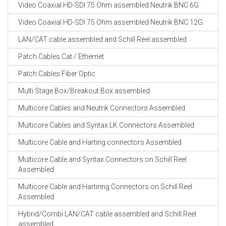
Video Coaxial HD-SDI 75 Ohm assembled Neutrik BNC 6G
Video Coaxial HD-SDI 75 Ohm assembled Neutrik BNC 12G
LAN/CAT cable assembled and Schill Reel assembled
Patch Cables Cat / Ethernet
Patch Cables Fiber Optic
Multi Stage Box/Breakout Box assembled
Multicore Cables and Neutrik Connectors Assembled
Multicore Cables and Syntax LK Connectors Assembled
Multicore Cable and Harting connectors Assembled
Multicore Cable and Syntax Connectors on Schill Reel
Assembled
Multicore Cable and Hartinng Connectors on Schill Reel
Assembled
Hybrid/Combi LAN/CAT cable assembled and Schill Reel
assembled