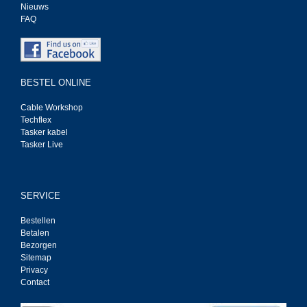
Nieuws
FAQ
BESTEL ONLINE
Cable Workshop
Techflex
Tasker kabel
Tasker Live
SERVICE
Bestellen
Betalen
Bezorgen
Sitemap
Privacy
Contact