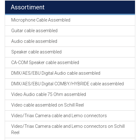
Assortiment
Microphone Cable Assembled
Guitar cable assembled
Audio cable assembled
Speaker cable assembled
CA-COM Speaker cable assembled
DMX/AES/EBU Digital Audio cable assembled
DMX/AES/EBU Digital COMBY/HYBRIDE cable assembled
Video Audio cable 75 Ohm assembled
Video cable assembled on Schill Reel
Video/Triax Camera cable and Lemo connectors
Video/Triax Camera cable and Lemo connectors on Schill
Reel