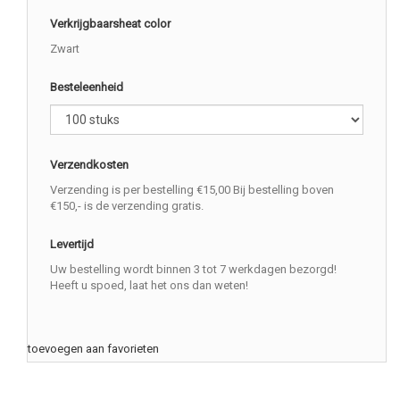
Verkrijgbaarsheat color
Zwart
Besteleenheid
Verzendkosten
Verzending is per bestelling €15,00 Bij bestelling boven
€150,- is de verzending gratis.
Levertijd
Uw bestelling wordt binnen 3 tot 7 werkdagen bezorgd!
Heeft u spoed, laat het ons dan weten!
toevoegen aan favorieten