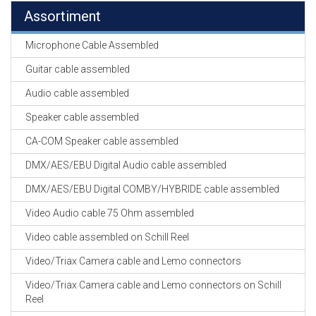
Assortiment
Microphone Cable Assembled
Guitar cable assembled
Audio cable assembled
Speaker cable assembled
CA-COM Speaker cable assembled
DMX/AES/EBU Digital Audio cable assembled
DMX/AES/EBU Digital COMBY/HYBRIDE cable assembled
Video Audio cable 75 Ohm assembled
Video cable assembled on Schill Reel
Video/Triax Camera cable and Lemo connectors
Video/Triax Camera cable and Lemo connectors on Schill
Reel