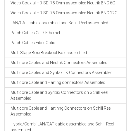
Video Coaxial HD-SDI 75 Ohm assembled Neutrik BNC 6G
Video Coaxial HD-SDI 75 Ohm assembled Neutrik BNC 12G
LAN/CAT cable assembled and Schill Reel assembled
Patch Cables Cat / Ethernet
Patch Cables Fiber Optic
Multi Stage Box/Breakout Box assembled
Multicore Cables and Neutrik Connectors Assembled
Multicore Cables and Syntax LK Connectors Assembled
Multicore Cable and Harting connectors Assembled
Multicore Cable and Syntax Connectors on Schill Reel
Assembled
Multicore Cable and Hartinng Connectors on Schill Reel
Assembled
Hybrid/Combi LAN/CAT cable assembled and Schill Reel
assembled