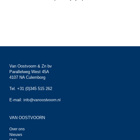
Van Oostvoorn & Zn bv
Parallelweg West 45A
4107 NA Culemborg
Tel. +31 (0)345 515 262
E-mail:
info@vanoostvoorn.nl
VAN OOSTVOORN
Over ons
Nieuws