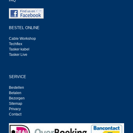
FAQ
BESTEL ONLINE
Cable Workshop
Techflex
Tasker kabel
Tasker Live
SERVICE
Bestellen
Betalen
Bezorgen
Sitemap
Privacy
Contact