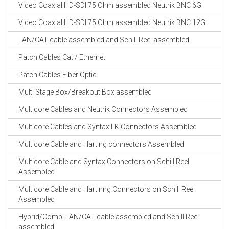
Video Coaxial HD-SDI 75 Ohm assembled Neutrik BNC 6G
Video Coaxial HD-SDI 75 Ohm assembled Neutrik BNC 12G
LAN/CAT cable assembled and Schill Reel assembled
Patch Cables Cat / Ethernet
Patch Cables Fiber Optic
Multi Stage Box/Breakout Box assembled
Multicore Cables and Neutrik Connectors Assembled
Multicore Cables and Syntax LK Connectors Assembled
Multicore Cable and Harting connectors Assembled
Multicore Cable and Syntax Connectors on Schill Reel
Assembled
Multicore Cable and Hartinng Connectors on Schill Reel
Assembled
Hybrid/Combi LAN/CAT cable assembled and Schill Reel
assembled