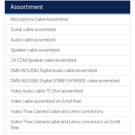
Assortiment
Microphone Cable Assembled
Guitar cable assembled
Audio cable assembled
Speaker cable assembled
CA-COM Speaker cable assembled
DMX/AES/EBU Digital Audio cable assembled
DMX/AES/EBU Digital COMBY/HYBRIDE cable assembled
Video Audio cable 75 Ohm assembled
Video cable assembled on Schill Reel
Video/Triax Camera cable and Lemo connectors
Video/Triax Camera cable and Lemo connectors on Schill
Reel