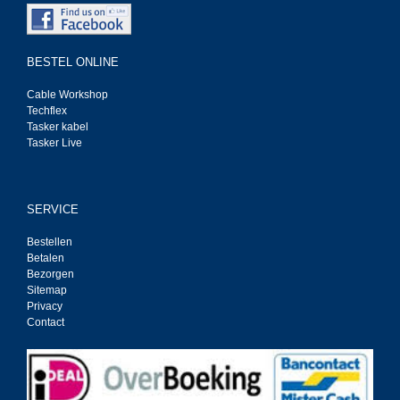
BESTEL ONLINE
Cable Workshop
Techflex
Tasker kabel
Tasker Live
SERVICE
Bestellen
Betalen
Bezorgen
Sitemap
Privacy
Contact