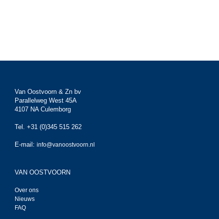
Van Oostvoorn & Zn bv
Parallelweg West 45A
4107 NA Culemborg
Tel. +31 (0)345 515 262
E-mail:
info@vanoostvoorn.nl
VAN OOSTVOORN
Over ons
Nieuws
FAQ