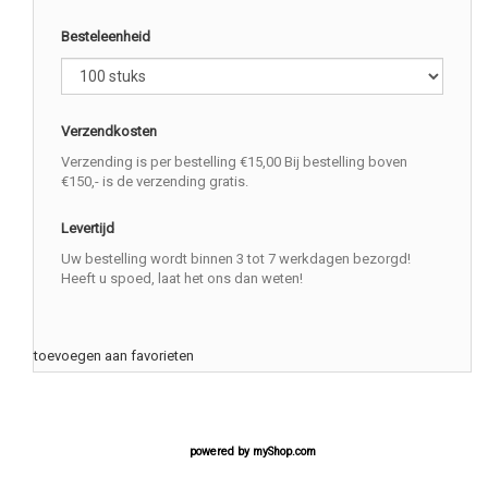
Besteleenheid
Verzendkosten
Verzending is per bestelling €15,00 Bij bestelling boven
€150,- is de verzending gratis.
Levertijd
Uw bestelling wordt binnen 3 tot 7 werkdagen bezorgd!
Heeft u spoed, laat het ons dan weten!
toevoegen aan favorieten
powered by
myShop.com