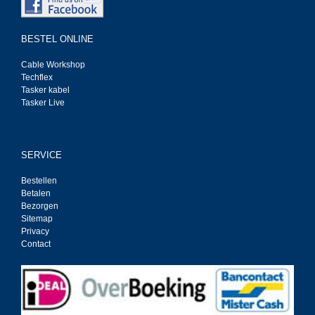
BESTEL ONLINE
Cable Workshop
Techflex
Tasker kabel
Tasker Live
SERVICE
Bestellen
Betalen
Bezorgen
Sitemap
Privacy
Contact