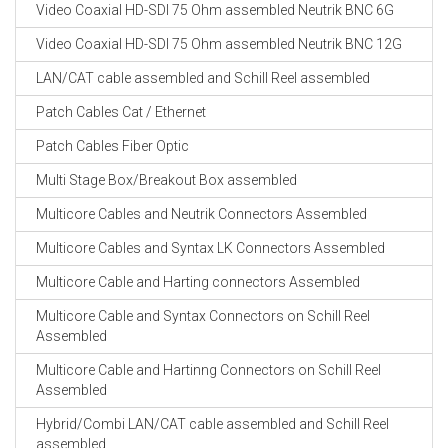
Video Coaxial HD-SDI 75 Ohm assembled Neutrik BNC 6G
Video Coaxial HD-SDI 75 Ohm assembled Neutrik BNC 12G
LAN/CAT cable assembled and Schill Reel assembled
Patch Cables Cat / Ethernet
Patch Cables Fiber Optic
Multi Stage Box/Breakout Box assembled
Multicore Cables and Neutrik Connectors Assembled
Multicore Cables and Syntax LK Connectors Assembled
Multicore Cable and Harting connectors Assembled
Multicore Cable and Syntax Connectors on Schill Reel
Assembled
Multicore Cable and Hartinng Connectors on Schill Reel
Assembled
Hybrid/Combi LAN/CAT cable assembled and Schill Reel
assembled