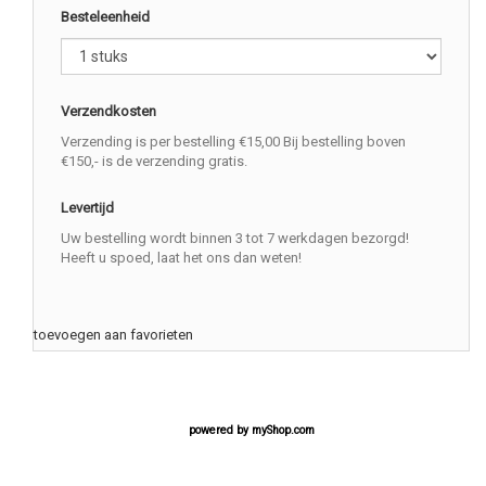
Besteleenheid
Verzendkosten
Verzending is per bestelling €15,00 Bij bestelling boven
€150,- is de verzending gratis.
Levertijd
Uw bestelling wordt binnen 3 tot 7 werkdagen bezorgd!
Heeft u spoed, laat het ons dan weten!
toevoegen aan favorieten
powered by
myShop.com