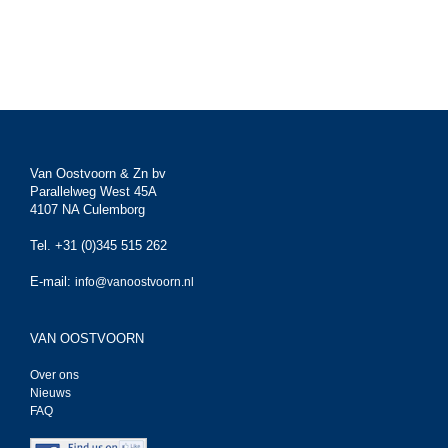
Van Oostvoorn & Zn bv
Parallelweg West 45A
4107 NA Culemborg
Tel. +31 (0)345 515 262
E-mail:
info@vanoostvoorn.nl
VAN OOSTVOORN
Over ons
Nieuws
FAQ