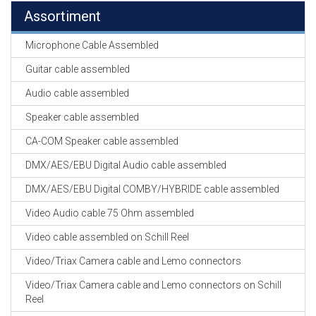
Assortiment
Microphone Cable Assembled
Guitar cable assembled
Audio cable assembled
Speaker cable assembled
CA-COM Speaker cable assembled
DMX/AES/EBU Digital Audio cable assembled
DMX/AES/EBU Digital COMBY/HYBRIDE cable assembled
Video Audio cable 75 Ohm assembled
Video cable assembled on Schill Reel
Video/Triax Camera cable and Lemo connectors
Video/Triax Camera cable and Lemo connectors on Schill
Reel