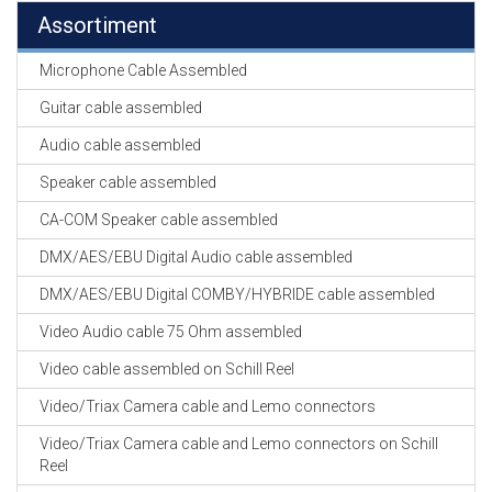
Assortiment
Microphone Cable Assembled
Guitar cable assembled
Audio cable assembled
Speaker cable assembled
CA-COM Speaker cable assembled
DMX/AES/EBU Digital Audio cable assembled
DMX/AES/EBU Digital COMBY/HYBRIDE cable assembled
Video Audio cable 75 Ohm assembled
Video cable assembled on Schill Reel
Video/Triax Camera cable and Lemo connectors
Video/Triax Camera cable and Lemo connectors on Schill
Reel