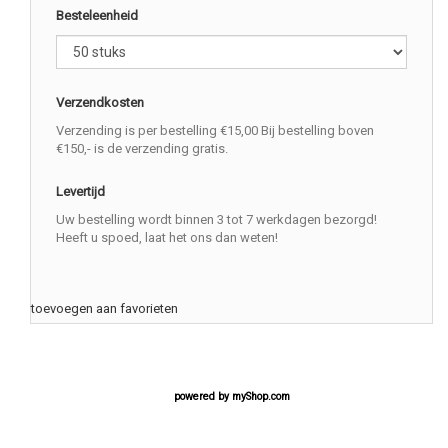
Besteleenheid
Verzendkosten
Verzending is per bestelling €15,00 Bij bestelling boven
€150,- is de verzending gratis.
Levertijd
Uw bestelling wordt binnen 3 tot 7 werkdagen bezorgd!
Heeft u spoed, laat het ons dan weten!
toevoegen aan favorieten
powered by
myShop.com