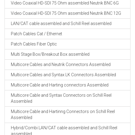
Video Coaxial HD-SDI 75 Ohm assembled Neutrik BNC 6G
Video Coaxial HD-SDI 75 Ohm assembled Neutrik BNC 12G
LAN/CAT cable assembled and Schill Reel assembled
Patch Cables Cat / Ethernet
Patch Cables Fiber Optic
Multi Stage Box/Breakout Box assembled
Multicore Cables and Neutrik Connectors Assembled
Multicore Cables and Syntax LK Connectors Assembled
Multicore Cable and Harting connectors Assembled
Multicore Cable and Syntax Connectors on Schill Reel
Assembled
Multicore Cable and Hartinng Connectors on Schill Reel
Assembled
Hybrid/Combi LAN/CAT cable assembled and Schill Reel
assembled