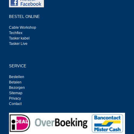
BESTEL ONLINE
Cable Workshop
Techflex
Tasker kabel
Tasker Live
SERVICE
Bestellen
Betalen
Bezorgen
Sitemap
Privacy
Contact