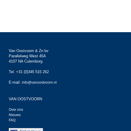
Van Oostvoorn & Zn bv
Parallelweg West 45A
4107 NA Culemborg
Tel. +31 (0)345 515 262
E-mail:
info@vanoostvoorn.nl
VAN OOSTVOORN
Over ons
Nieuws
FAQ