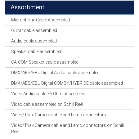
Assortiment
Microphone Cable Assembled
Guitar cable assembled
Audio cable assembled
Speaker cable assembled
CA-COM Speaker cable assembled
DMX/AES/EBU Digital Audio cable assembled
DMX/AES/EBU Digital COMBY/HYBRIDE cable assembled
Video Audio cable 75 Ohm assembled
Video cable assembled on Schill Reel
Video/Triax Camera cable and Lemo connectors
Video/Triax Camera cable and Lemo connectors on Schill
Reel