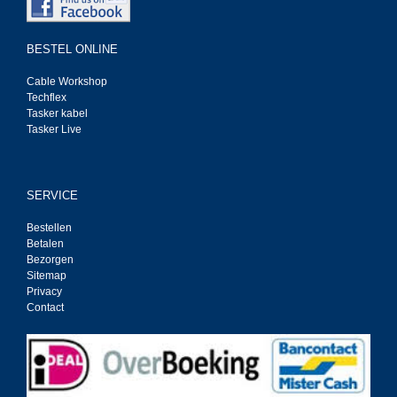
BESTEL ONLINE
Cable Workshop
Techflex
Tasker kabel
Tasker Live
SERVICE
Bestellen
Betalen
Bezorgen
Sitemap
Privacy
Contact