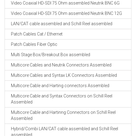
Video Coaxial HD-SDI 75 Ohm assembled Neutrik BNC 6G
Video Coaxial HD-SDI 75 Ohm assembled Neutrik BNC 12G
LAN/CAT cable assembled and Schill Reel assembled
Patch Cables Cat / Ethernet
Patch Cables Fiber Optic
Multi Stage Box/Breakout Box assembled
Multicore Cables and Neutrik Connectors Assembled
Multicore Cables and Syntax LK Connectors Assembled
Multicore Cable and Harting connectors Assembled
Multicore Cable and Syntax Connectors on Schill Reel
Assembled
Multicore Cable and Hartinng Connectors on Schill Reel
Assembled
Hybrid/Combi LAN/CAT cable assembled and Schill Reel
assembled