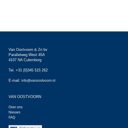
Van Oostvoorn & Zn bv
Parallelweg West 45A
4107 NA Culemborg
Tel. +31 (0)345 515 262
E-mail:
info@vanoostvoorn.nl
VAN OOSTVOORN
Over ons
Nieuws
FAQ