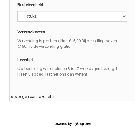
Besteleenheid
Verzendkosten
Verzending is per bestelling €15,00 Bij bestelling boven
€150,- is de verzending gratis.
Levertijd
Uw bestelling wordt binnen 3 tot 7 werkdagen bezorgd!
Heeft u spoed, laat het ons dan weten!
toevoegen aan favorieten
powered by
myShop.com