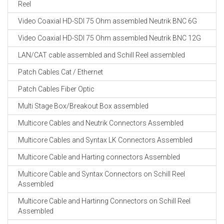
Reel
Video Coaxial HD-SDI 75 Ohm assembled Neutrik BNC 6G
Video Coaxial HD-SDI 75 Ohm assembled Neutrik BNC 12G
LAN/CAT cable assembled and Schill Reel assembled
Patch Cables Cat / Ethernet
Patch Cables Fiber Optic
Multi Stage Box/Breakout Box assembled
Multicore Cables and Neutrik Connectors Assembled
Multicore Cables and Syntax LK Connectors Assembled
Multicore Cable and Harting connectors Assembled
Multicore Cable and Syntax Connectors on Schill Reel
Assembled
Multicore Cable and Hartinng Connectors on Schill Reel
Assembled