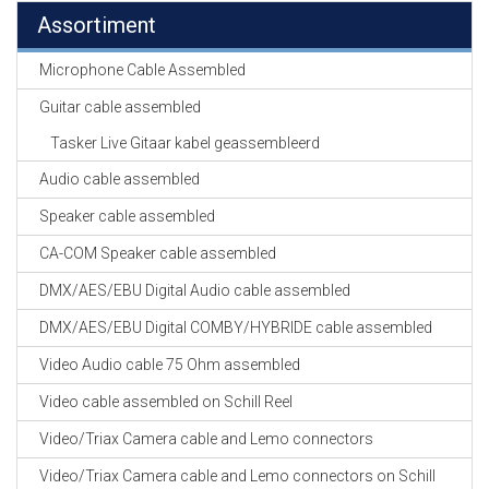
Assortiment
Microphone Cable Assembled
Guitar cable assembled
Tasker Live Gitaar kabel geassembleerd
Audio cable assembled
Speaker cable assembled
CA-COM Speaker cable assembled
DMX/AES/EBU Digital Audio cable assembled
DMX/AES/EBU Digital COMBY/HYBRIDE cable assembled
Video Audio cable 75 Ohm assembled
Video cable assembled on Schill Reel
Video/Triax Camera cable and Lemo connectors
Video/Triax Camera cable and Lemo connectors on Schill