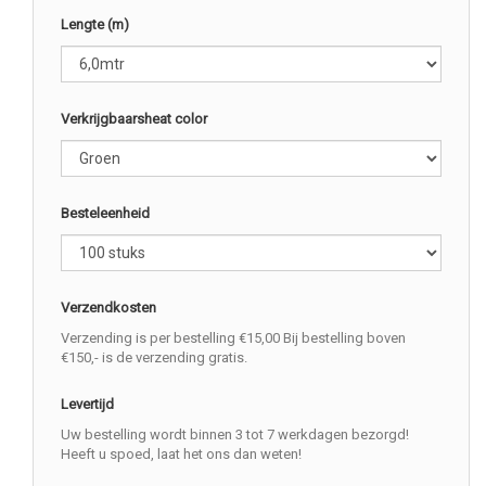
Lengte (m)
Verkrijgbaarsheat color
Besteleenheid
Verzendkosten
Verzending is per bestelling €15,00 Bij bestelling boven
€150,- is de verzending gratis.
Levertijd
Uw bestelling wordt binnen 3 tot 7 werkdagen bezorgd!
Heeft u spoed, laat het ons dan weten!