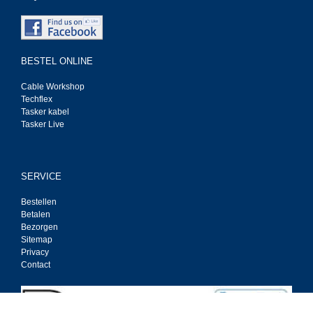
BESTEL ONLINE
Cable Workshop
Techflex
Tasker kabel
Tasker Live
SERVICE
Bestellen
Betalen
Bezorgen
Sitemap
Privacy
Contact