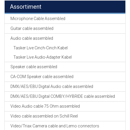
Assortiment
Microphone Cable Assembled
Guitar cable assembled
Audio cable assembled
Tasker Live Cinch-Cinch Kabel
Tasker Live Audio-Adapter Kabel
Speaker cable assembled
CA-COM Speaker cable assembled
DMX/AES/EBU Digital Audio cable assembled
DMX/AES/EBU Digital COMBY/HYBRIDE cable assembled
Video Audio cable 75 Ohm assembled
Video cable assembled on Schill Reel
Video/Triax Camera cable and Lemo connectors