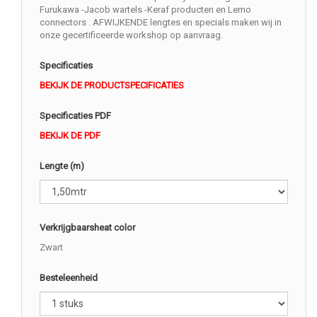
Furukawa -Jacob wartels -Keraf producten en Lemo
connectors . AFWIJKENDE lengtes en specials maken wij in
onze gecertificeerde workshop op aanvraag.
Specificaties
BEKIJK DE PRODUCTSPECIFICATIES
Specificaties PDF
BEKIJK DE PDF
Lengte (m)
Verkrijgbaarsheat color
Zwart
Besteleenheid