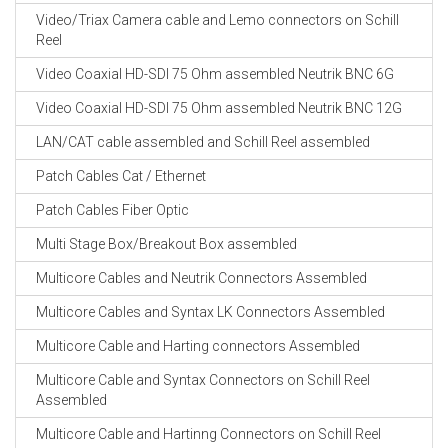
Video/Triax Camera cable and Lemo connectors on Schill
Reel
Video Coaxial HD-SDI 75 Ohm assembled Neutrik BNC 6G
Video Coaxial HD-SDI 75 Ohm assembled Neutrik BNC 12G
LAN/CAT cable assembled and Schill Reel assembled
Patch Cables Cat / Ethernet
Patch Cables Fiber Optic
Multi Stage Box/Breakout Box assembled
Multicore Cables and Neutrik Connectors Assembled
Multicore Cables and Syntax LK Connectors Assembled
Multicore Cable and Harting connectors Assembled
Multicore Cable and Syntax Connectors on Schill Reel
Assembled
Multicore Cable and Hartinng Connectors on Schill Reel