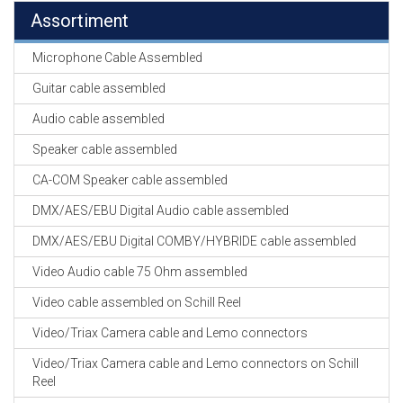
Assortiment
Microphone Cable Assembled
Guitar cable assembled
Audio cable assembled
Speaker cable assembled
CA-COM Speaker cable assembled
DMX/AES/EBU Digital Audio cable assembled
DMX/AES/EBU Digital COMBY/HYBRIDE cable assembled
Video Audio cable 75 Ohm assembled
Video cable assembled on Schill Reel
Video/Triax Camera cable and Lemo connectors
Video/Triax Camera cable and Lemo connectors on Schill
Reel