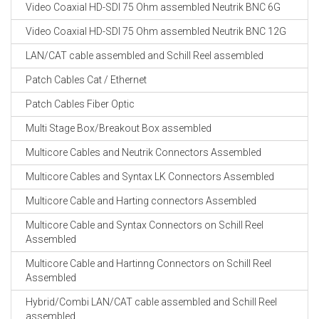
Video Coaxial HD-SDI 75 Ohm assembled Neutrik BNC 6G
Video Coaxial HD-SDI 75 Ohm assembled Neutrik BNC 12G
LAN/CAT cable assembled and Schill Reel assembled
Patch Cables Cat / Ethernet
Patch Cables Fiber Optic
Multi Stage Box/Breakout Box assembled
Multicore Cables and Neutrik Connectors Assembled
Multicore Cables and Syntax LK Connectors Assembled
Multicore Cable and Harting connectors Assembled
Multicore Cable and Syntax Connectors on Schill Reel
Assembled
Multicore Cable and Hartinng Connectors on Schill Reel
Assembled
Hybrid/Combi LAN/CAT cable assembled and Schill Reel
assembled