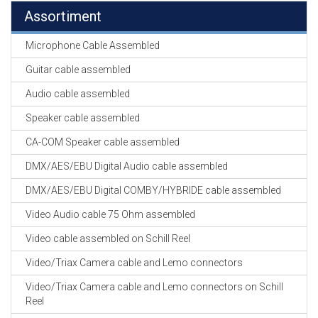
Assortiment
Microphone Cable Assembled
Guitar cable assembled
Audio cable assembled
Speaker cable assembled
CA-COM Speaker cable assembled
DMX/AES/EBU Digital Audio cable assembled
DMX/AES/EBU Digital COMBY/HYBRIDE cable assembled
Video Audio cable 75 Ohm assembled
Video cable assembled on Schill Reel
Video/Triax Camera cable and Lemo connectors
Video/Triax Camera cable and Lemo connectors on Schill
Reel