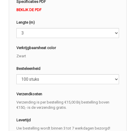
Specificaties PDF
BEKIJK DE PDF
Lengte (m)
Verkrijgbaarsheat color
Zwart
Besteleenheid
Verzendkosten
Verzending is per bestelling €15,00 Bij bestelling boven
€150,- is de verzending gratis.
Levertijd
Uw bestelling wordt binnen 3 tot 7 werkdagen bezorgd!