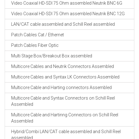
Video Coaxial HD-SDI 75 Ohm assembled Neutrik BNC 6G
Video Coaxial HD-SDI 75 Ohm assembled Neutrik BNC 12G
LAN/CAT cable assembled and Schill Reel assembled
Patch Cables Cat / Ethernet
Patch Cables Fiber Optic
Multi Stage Box/Breakout Box assembled
Multicore Cables and Neutrik Connectors Assembled
Multicore Cables and Syntax LK Connectors Assembled
Multicore Cable and Harting connectors Assembled
Multicore Cable and Syntax Connectors on Schill Reel
Assembled
Multicore Cable and Hartinng Connectors on Schill Reel
Assembled
Hybrid/Combi LAN/CAT cable assembled and Schill Reel
assembled