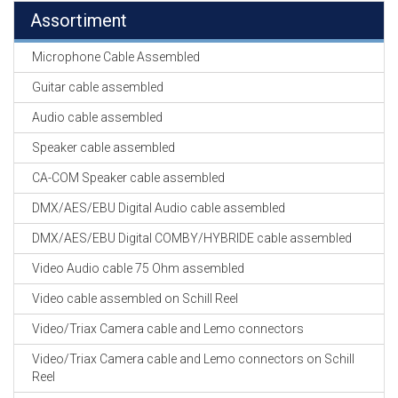
Assortiment
Microphone Cable Assembled
Guitar cable assembled
Audio cable assembled
Speaker cable assembled
CA-COM Speaker cable assembled
DMX/AES/EBU Digital Audio cable assembled
DMX/AES/EBU Digital COMBY/HYBRIDE cable assembled
Video Audio cable 75 Ohm assembled
Video cable assembled on Schill Reel
Video/Triax Camera cable and Lemo connectors
Video/Triax Camera cable and Lemo connectors on Schill
Reel