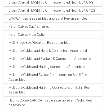
Video Coaxial HD-SDI 75 Ohm assembled Neutrik BNC 6G
Video Coaxial HD-SDI 75 Ohm assembled Neutrik BNC 12G
LAN/CAT cable assembled and Schill Reel assembled
Patch Cables Cat / Ethernet
Patch Cables Fiber Optic
Multi Stage Box/Breakout Box assembled
Multicore Cables and Neutrik Connectors Assembled
Multicore Cables and Syntax LK Connectors Assembled
Multicore Cable and Harting connectors Assembled
Multicore Cable and Syntax Connectors on Schill Reel
Assembled
Multicore Cable and Hartinng Connectors on Schill Reel
Assembled
Hybrid/Combi LAN/CAT cable assembled and Schill Reel
assembled