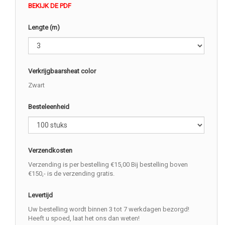
BEKIJK DE PDF
Lengte (m)
Verkrijgbaarsheat color
Zwart
Besteleenheid
Verzendkosten
Verzending is per bestelling €15,00 Bij bestelling boven
€150,- is de verzending gratis.
Levertijd
Uw bestelling wordt binnen 3 tot 7 werkdagen bezorgd!
Heeft u spoed, laat het ons dan weten!