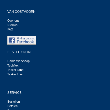
VAN OOSTVOORN
Over ons
Nieuws
FAQ
BESTEL ONLINE
Cable Workshop
Techflex
Tasker kabel
Tasker Live
SERVICE
Bestellen
Betalen