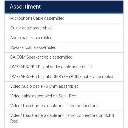
Assortiment
Microphone Cable Assembled
Guitar cable assembled
Audio cable assembled
Speaker cable assembled
CA-COM Speaker cable assembled
DMX/AES/EBU Digital Audio cable assembled
DMX/AES/EBU Digital COMBY/HYBRIDE cable assembled
Video Audio cable 75 Ohm assembled
Video cable assembled on Schill Reel
Video/Triax Camera cable and Lemo connectors
Video/Triax Camera cable and Lemo connectors on Schill
Reel