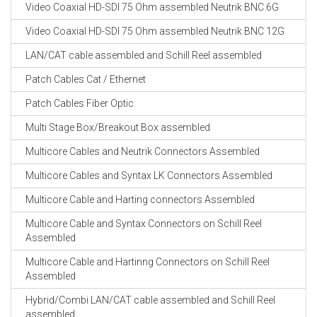
Video Coaxial HD-SDI 75 Ohm assembled Neutrik BNC 6G
Video Coaxial HD-SDI 75 Ohm assembled Neutrik BNC 12G
LAN/CAT cable assembled and Schill Reel assembled
Patch Cables Cat / Ethernet
Patch Cables Fiber Optic
Multi Stage Box/Breakout Box assembled
Multicore Cables and Neutrik Connectors Assembled
Multicore Cables and Syntax LK Connectors Assembled
Multicore Cable and Harting connectors Assembled
Multicore Cable and Syntax Connectors on Schill Reel
Assembled
Multicore Cable and Hartinng Connectors on Schill Reel
Assembled
Hybrid/Combi LAN/CAT cable assembled and Schill Reel
assembled