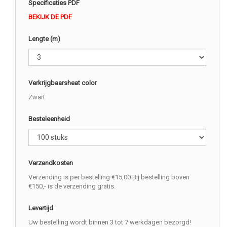
Specificaties PDF
BEKIJK DE PDF
Lengte (m)
Verkrijgbaarsheat color
Zwart
Besteleenheid
Verzendkosten
Verzending is per bestelling €15,00 Bij bestelling boven
€150,- is de verzending gratis.
Levertijd
Uw bestelling wordt binnen 3 tot 7 werkdagen bezorgd!