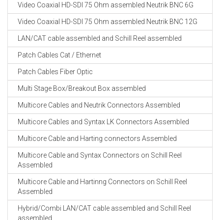
Video Coaxial HD-SDI 75 Ohm assembled Neutrik BNC 6G
Video Coaxial HD-SDI 75 Ohm assembled Neutrik BNC 12G
LAN/CAT cable assembled and Schill Reel assembled
Patch Cables Cat / Ethernet
Patch Cables Fiber Optic
Multi Stage Box/Breakout Box assembled
Multicore Cables and Neutrik Connectors Assembled
Multicore Cables and Syntax LK Connectors Assembled
Multicore Cable and Harting connectors Assembled
Multicore Cable and Syntax Connectors on Schill Reel
Assembled
Multicore Cable and Hartinng Connectors on Schill Reel
Assembled
Hybrid/Combi LAN/CAT cable assembled and Schill Reel
assembled