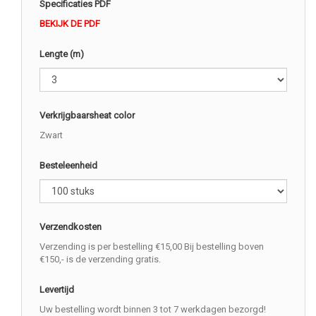
Specificaties PDF
BEKIJK DE PDF
Lengte (m)
Verkrijgbaarsheat color
Zwart
Besteleenheid
Verzendkosten
Verzending is per bestelling €15,00 Bij bestelling boven
€150,- is de verzending gratis.
Levertijd
Uw bestelling wordt binnen 3 tot 7 werkdagen bezorgd!