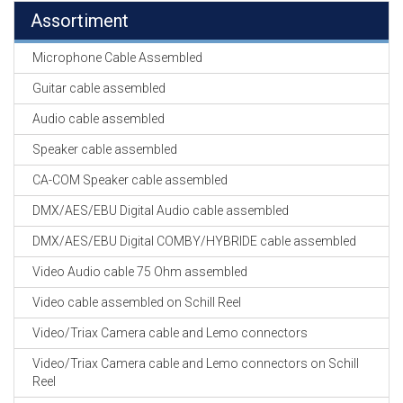
Assortiment
Microphone Cable Assembled
Guitar cable assembled
Audio cable assembled
Speaker cable assembled
CA-COM Speaker cable assembled
DMX/AES/EBU Digital Audio cable assembled
DMX/AES/EBU Digital COMBY/HYBRIDE cable assembled
Video Audio cable 75 Ohm assembled
Video cable assembled on Schill Reel
Video/Triax Camera cable and Lemo connectors
Video/Triax Camera cable and Lemo connectors on Schill
Reel