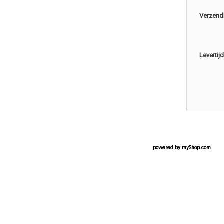
Verzend
Levertijd
powered by
myShop.com