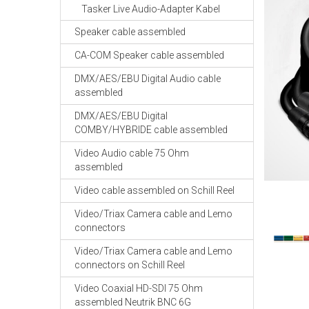
Tasker Live Audio-Adapter Kabel
Speaker cable assembled
CA-COM Speaker cable assembled
DMX/AES/EBU Digital Audio cable
assembled
DMX/AES/EBU Digital
COMBY/HYBRIDE cable assembled
Video Audio cable 75 Ohm
assembled
Video cable assembled on Schill Reel
Video/Triax Camera cable and Lemo
connectors
Video/Triax Camera cable and Lemo
connectors on Schill Reel
Video Coaxial HD-SDI 75 Ohm
assembled Neutrik BNC 6G