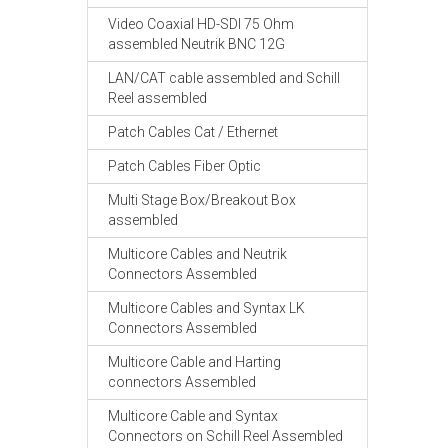
Video Coaxial HD-SDI 75 Ohm
assembled Neutrik BNC 12G
LAN/CAT cable assembled and Schill
Reel assembled
Patch Cables Cat / Ethernet
Patch Cables Fiber Optic
Multi Stage Box/Breakout Box
assembled
Multicore Cables and Neutrik
Connectors Assembled
Multicore Cables and Syntax LK
Connectors Assembled
Multicore Cable and Harting
connectors Assembled
Multicore Cable and Syntax
Connectors on Schill Reel Assembled