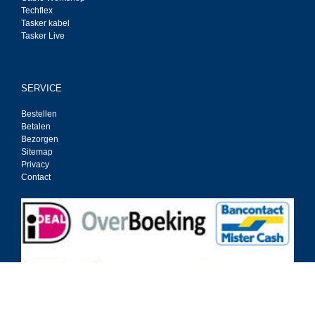
Techflex
Tasker kabel
Tasker Live
SERVICE
Bestellen
Betalen
Bezorgen
Sitemap
Privacy
Contact