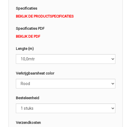
Specificaties
BEKIJK DE PRODUCTSPECIFICATIES
Specificaties PDF
BEKIJK DE PDF
Lengte (m)
Verkrijgbaarsheat color
Besteleenheid
Verzendkosten