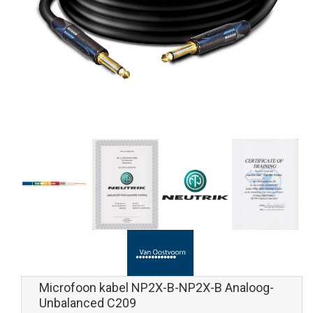
Microfoon kabel NP2X-B-NP2X-B Analoog-
Unbalanced C209