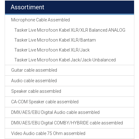
Assortiment
Microphone Cable Assembled
Tasker Live Microfoon Kabel XLR/XLR Balanced ANALOG
Tasker Live Microfoon Kabel XLR/Bantam
Tasker Live Microfoon Kabel XLR/Jack
Tasker Live Microfoon Kabel Jack/Jack-Unbalanced
Guitar cable assembled
Audio cable assembled
Speaker cable assembled
CA-COM Speaker cable assembled
DMX/AES/EBU Digital Audio cable assembled
DMX/AES/EBU Digital COMBY/HYBRIDE cable assembled
Video Audio cable 75 Ohm assembled