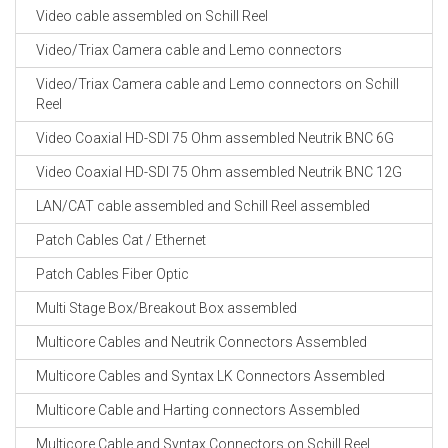
Video cable assembled on Schill Reel
Video/Triax Camera cable and Lemo connectors
Video/Triax Camera cable and Lemo connectors on Schill
Reel
Video Coaxial HD-SDI 75 Ohm assembled Neutrik BNC 6G
Video Coaxial HD-SDI 75 Ohm assembled Neutrik BNC 12G
LAN/CAT cable assembled and Schill Reel assembled
Patch Cables Cat / Ethernet
Patch Cables Fiber Optic
Multi Stage Box/Breakout Box assembled
Multicore Cables and Neutrik Connectors Assembled
Multicore Cables and Syntax LK Connectors Assembled
Multicore Cable and Harting connectors Assembled
Multicore Cable and Syntax Connectors on Schill Reel