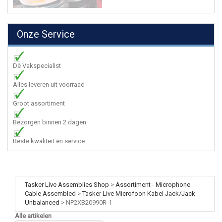
Onze Service
Dè Vakspecialist
Alles leveren uit voorraad
Groot assortiment
Bezorgen binnen 2 dagen
Beste kwaliteit en service
Tasker Live Assemblies Shop
>
Assortiment - Microphone
Cable Assembled
>
Tasker Live Microfoon Kabel Jack/Jack-
Unbalanced
>
NP2XB20990R-1
Alle artikelen