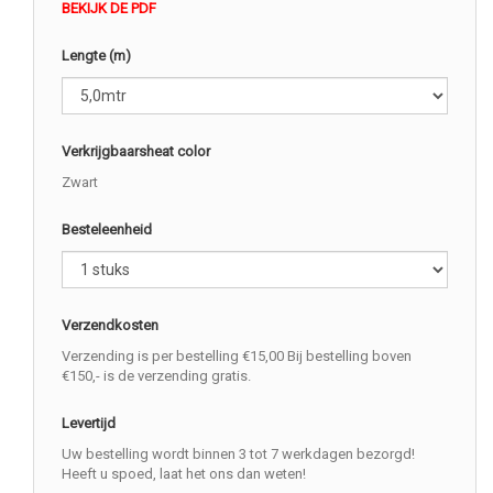
BEKIJK DE PDF
Lengte (m)
Verkrijgbaarsheat color
Zwart
Besteleenheid
Verzendkosten
Verzending is per bestelling €15,00 Bij bestelling boven
€150,- is de verzending gratis.
Levertijd
Uw bestelling wordt binnen 3 tot 7 werkdagen bezorgd!
Heeft u spoed, laat het ons dan weten!