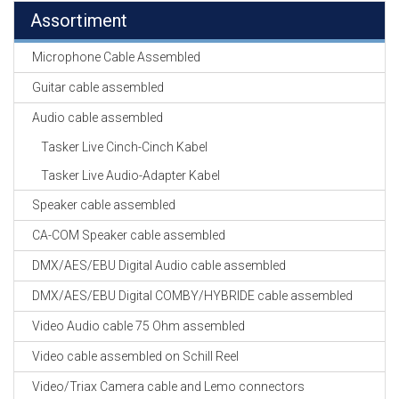
Assortiment
Microphone Cable Assembled
Guitar cable assembled
Audio cable assembled
Tasker Live Cinch-Cinch Kabel
Tasker Live Audio-Adapter Kabel
Speaker cable assembled
CA-COM Speaker cable assembled
DMX/AES/EBU Digital Audio cable assembled
DMX/AES/EBU Digital COMBY/HYBRIDE cable assembled
Video Audio cable 75 Ohm assembled
Video cable assembled on Schill Reel
Video/Triax Camera cable and Lemo connectors