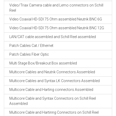
Video/Triax Camera cable and Lemo connectors on Schill
Reel
Video Coaxial HD-SDI 75 Ohm assembled Neutrik BNC 6G
Video Coaxial HD-SDI 75 Ohm assembled Neutrik BNC 12G
LAN/CAT cable assembled and Schill Reel assembled
Patch Cables Cat / Ethernet
Patch Cables Fiber Optic
Multi Stage Box/Breakout Box assembled
Multicore Cables and Neutrik Connectors Assembled
Multicore Cables and Syntax LK Connectors Assembled
Multicore Cable and Harting connectors Assembled
Multicore Cable and Syntax Connectors on Schill Reel
Assembled
Multicore Cable and Hartinng Connectors on Schill Reel