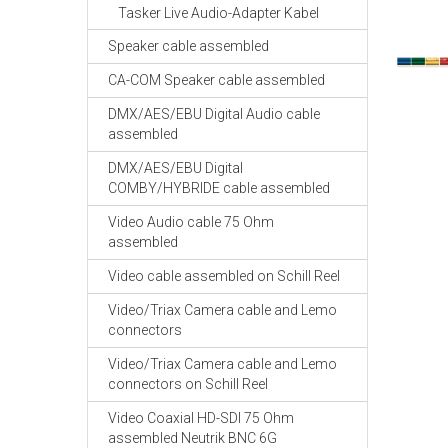
Tasker Live Audio-Adapter Kabel
Speaker cable assembled
CA-COM Speaker cable assembled
DMX/AES/EBU Digital Audio cable
assembled
DMX/AES/EBU Digital
COMBY/HYBRIDE cable assembled
Video Audio cable 75 Ohm
assembled
Video cable assembled on Schill Reel
Video/Triax Camera cable and Lemo
connectors
Video/Triax Camera cable and Lemo
connectors on Schill Reel
Video Coaxial HD-SDI 75 Ohm
assembled Neutrik BNC 6G