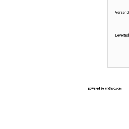
Verzend
Levertijd
powered by
myShop.com