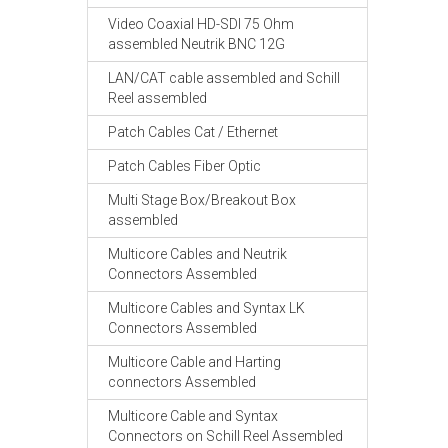
Video Coaxial HD-SDI 75 Ohm
assembled Neutrik BNC 12G
LAN/CAT cable assembled and Schill
Reel assembled
Patch Cables Cat / Ethernet
Patch Cables Fiber Optic
Multi Stage Box/Breakout Box
assembled
Multicore Cables and Neutrik
Connectors Assembled
Multicore Cables and Syntax LK
Connectors Assembled
Multicore Cable and Harting
connectors Assembled
Multicore Cable and Syntax
Connectors on Schill Reel Assembled