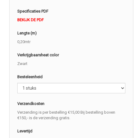
Specificaties PDF
BEKIJK DE PDF
Lengte (m)
0,20mtr
Verkrijgbaarsheat color
Zwart
Besteleenheid
Verzendkosten
Verzending is per bestelling €15,00 Bij bestelling boven
€150,- is de verzending gratis.
Levertijd