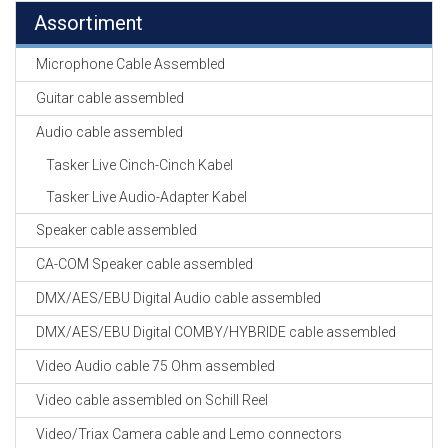
Assortiment
Microphone Cable Assembled
Guitar cable assembled
Audio cable assembled
Tasker Live Cinch-Cinch Kabel
Tasker Live Audio-Adapter Kabel
Speaker cable assembled
CA-COM Speaker cable assembled
DMX/AES/EBU Digital Audio cable assembled
DMX/AES/EBU Digital COMBY/HYBRIDE cable assembled
Video Audio cable 75 Ohm assembled
Video cable assembled on Schill Reel
Video/Triax Camera cable and Lemo connectors