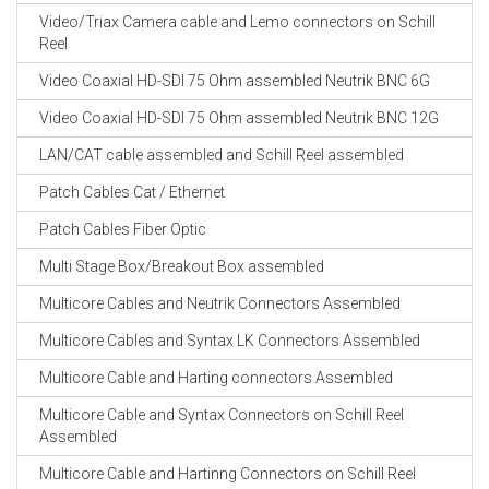
Video/Triax Camera cable and Lemo connectors on Schill
Reel
Video Coaxial HD-SDI 75 Ohm assembled Neutrik BNC 6G
Video Coaxial HD-SDI 75 Ohm assembled Neutrik BNC 12G
LAN/CAT cable assembled and Schill Reel assembled
Patch Cables Cat / Ethernet
Patch Cables Fiber Optic
Multi Stage Box/Breakout Box assembled
Multicore Cables and Neutrik Connectors Assembled
Multicore Cables and Syntax LK Connectors Assembled
Multicore Cable and Harting connectors Assembled
Multicore Cable and Syntax Connectors on Schill Reel
Assembled
Multicore Cable and Hartinng Connectors on Schill Reel