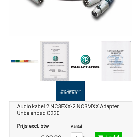
Audio kabel 2 NC3FXX-2 NC3MXX Adapter
Unbalanced C220
Prijs excl. btw
Aantal
bestel