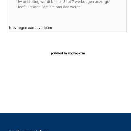
Uw bestelling wordt binnen 3 tot 7 werkdagen bezorgd!
Heeft u spoed, laat het ons dan weten!
toevoegen aan favorieten
powered by
myShop.com