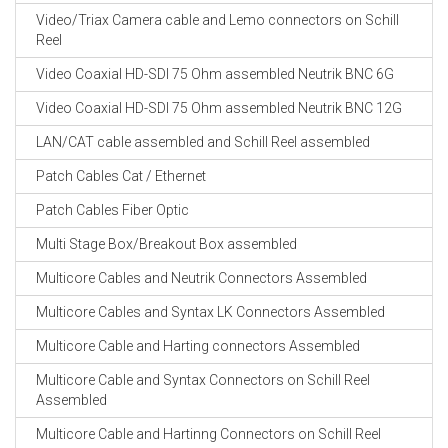
Video/Triax Camera cable and Lemo connectors on Schill
Reel
Video Coaxial HD-SDI 75 Ohm assembled Neutrik BNC 6G
Video Coaxial HD-SDI 75 Ohm assembled Neutrik BNC 12G
LAN/CAT cable assembled and Schill Reel assembled
Patch Cables Cat / Ethernet
Patch Cables Fiber Optic
Multi Stage Box/Breakout Box assembled
Multicore Cables and Neutrik Connectors Assembled
Multicore Cables and Syntax LK Connectors Assembled
Multicore Cable and Harting connectors Assembled
Multicore Cable and Syntax Connectors on Schill Reel
Assembled
Multicore Cable and Hartinng Connectors on Schill Reel