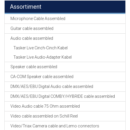
Assortiment
Microphone Cable Assembled
Guitar cable assembled
Audio cable assembled
Tasker Live Cinch-Cinch Kabel
Tasker Live Audio-Adapter Kabel
Speaker cable assembled
CA-COM Speaker cable assembled
DMX/AES/EBU Digital Audio cable assembled
DMX/AES/EBU Digital COMBY/HYBRIDE cable assembled
Video Audio cable 75 Ohm assembled
Video cable assembled on Schill Reel
Video/Triax Camera cable and Lemo connectors