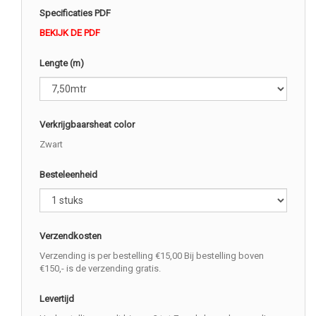
Specificaties PDF
BEKIJK DE PDF
Lengte (m)
Verkrijgbaarsheat color
Zwart
Besteleenheid
Verzendkosten
Verzending is per bestelling €15,00 Bij bestelling boven
€150,- is de verzending gratis.
Levertijd