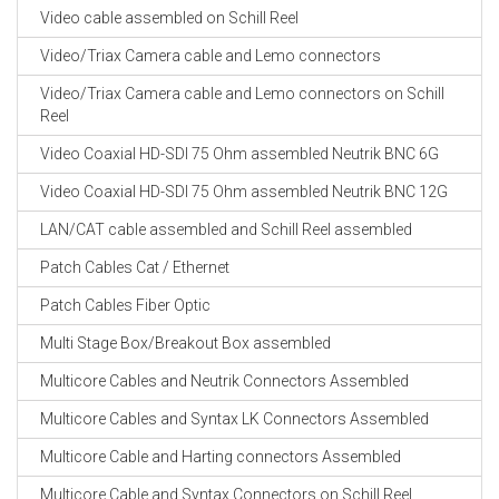
Video cable assembled on Schill Reel
Video/Triax Camera cable and Lemo connectors
Video/Triax Camera cable and Lemo connectors on Schill
Reel
Video Coaxial HD-SDI 75 Ohm assembled Neutrik BNC 6G
Video Coaxial HD-SDI 75 Ohm assembled Neutrik BNC 12G
LAN/CAT cable assembled and Schill Reel assembled
Patch Cables Cat / Ethernet
Patch Cables Fiber Optic
Multi Stage Box/Breakout Box assembled
Multicore Cables and Neutrik Connectors Assembled
Multicore Cables and Syntax LK Connectors Assembled
Multicore Cable and Harting connectors Assembled
Multicore Cable and Syntax Connectors on Schill Reel