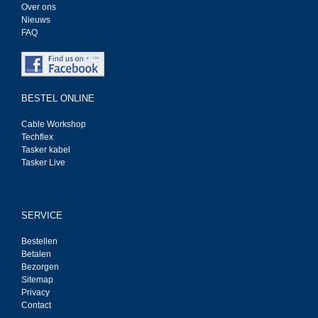
Over ons
Nieuws
FAQ
BESTEL ONLINE
Cable Workshop
Techflex
Tasker kabel
Tasker Live
SERVICE
Bestellen
Betalen
Bezorgen
Sitemap
Privacy
Contact