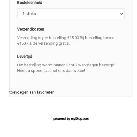
Besteleenheid
Verzendkosten
Verzending is per bestelling €15,00 Bij bestelling boven
€150,- is de verzending gratis.
Levertijd
Uw bestelling wordt binnen 3 tot 7 werkdagen bezorgd!
Heeft u spoed, laat het ons dan weten!
toevoegen aan favorieten
powered by
myShop.com