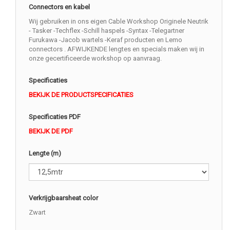
Connectors en kabel
Wij gebruiken in ons eigen Cable Workshop Originele Neutrik
- Tasker -Techflex -Schill haspels -Syntax -Telegartner
Furukawa -Jacob wartels -Keraf producten en Lemo
connectors . AFWIJKENDE lengtes en specials maken wij in
onze gecertificeerde workshop op aanvraag.
Specificaties
BEKIJK DE PRODUCTSPECIFICATIES
Specificaties PDF
BEKIJK DE PDF
Lengte (m)
Verkrijgbaarsheat color
Zwart