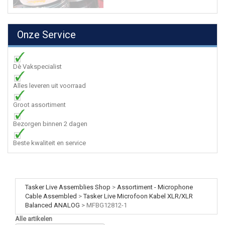
Onze Service
Dè Vakspecialist
Alles leveren uit voorraad
Groot assortiment
Bezorgen binnen 2 dagen
Beste kwaliteit en service
Tasker Live Assemblies Shop
>
Assortiment - Microphone
Cable Assembled
>
Tasker Live Microfoon Kabel XLR/XLR
Balanced ANALOG
>
MFBG12812-1
Alle artikelen