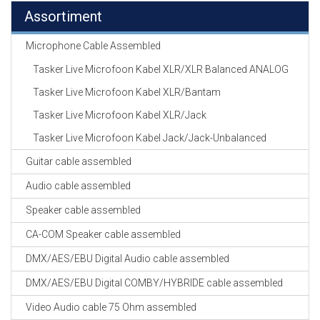
Assortiment
Microphone Cable Assembled
Tasker Live Microfoon Kabel XLR/XLR Balanced ANALOG
Tasker Live Microfoon Kabel XLR/Bantam
Tasker Live Microfoon Kabel XLR/Jack
Tasker Live Microfoon Kabel Jack/Jack-Unbalanced
Guitar cable assembled
Audio cable assembled
Speaker cable assembled
CA-COM Speaker cable assembled
DMX/AES/EBU Digital Audio cable assembled
DMX/AES/EBU Digital COMBY/HYBRIDE cable assembled
Video Audio cable 75 Ohm assembled