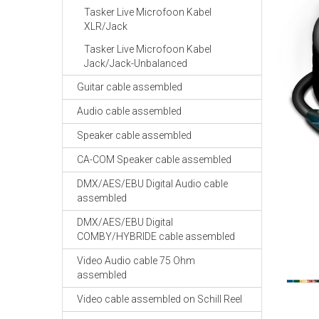
Tasker Live Microfoon Kabel
XLR/Jack
Tasker Live Microfoon Kabel
Jack/Jack-Unbalanced
Guitar cable assembled
Audio cable assembled
Speaker cable assembled
CA-COM Speaker cable assembled
DMX/AES/EBU Digital Audio cable
assembled
DMX/AES/EBU Digital
COMBY/HYBRIDE cable assembled
Video Audio cable 75 Ohm
assembled
Video cable assembled on Schill Reel