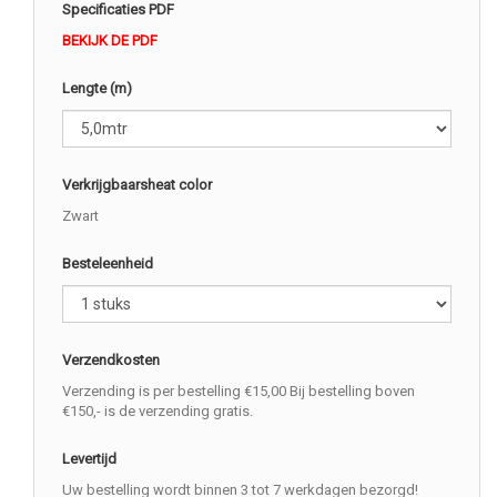
Specificaties PDF
BEKIJK DE PDF
Lengte (m)
Verkrijgbaarsheat color
Zwart
Besteleenheid
Verzendkosten
Verzending is per bestelling €15,00 Bij bestelling boven
€150,- is de verzending gratis.
Levertijd
Uw bestelling wordt binnen 3 tot 7 werkdagen bezorgd!