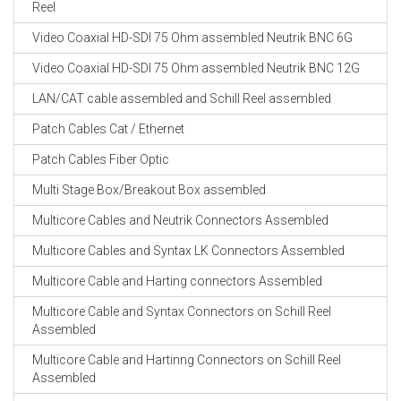
Reel
Video Coaxial HD-SDI 75 Ohm assembled Neutrik BNC 6G
Video Coaxial HD-SDI 75 Ohm assembled Neutrik BNC 12G
LAN/CAT cable assembled and Schill Reel assembled
Patch Cables Cat / Ethernet
Patch Cables Fiber Optic
Multi Stage Box/Breakout Box assembled
Multicore Cables and Neutrik Connectors Assembled
Multicore Cables and Syntax LK Connectors Assembled
Multicore Cable and Harting connectors Assembled
Multicore Cable and Syntax Connectors on Schill Reel
Assembled
Multicore Cable and Hartinng Connectors on Schill Reel
Assembled