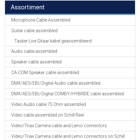
Assortiment
Microphone Cable Assembled
Guitar cable assembled
Tasker Live Gitaar kabel geassembleerd
Audio cable assembled
Speaker cable assembled
CA-COM Speaker cable assembled
DMX/AES/EBU Digital Audio cable assembled
DMX/AES/EBU Digital COMBY/HYBRIDE cable assembled
Video Audio cable 75 Ohm assembled
Video cable assembled on Schill Reel
Video/Triax Camera cable and Lemo connectors
Video/Triax Camera cable and Lemo connectors on Schill