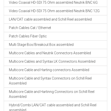
Video Coaxial HD-SDI 75 Ohm assembled Neutrik BNC 6G
Video Coaxial HD-SDI 75 Ohm assembled Neutrik BNC 12G
LAN/CAT cable assembled and Schill Reel assembled
Patch Cables Cat / Ethernet
Patch Cables Fiber Optic
Multi Stage Box/Breakout Box assembled
Multicore Cables and Neutrik Connectors Assembled
Multicore Cables and Syntax LK Connectors Assembled
Multicore Cable and Harting connectors Assembled
Multicore Cable and Syntax Connectors on Schill Reel
Assembled
Multicore Cable and Hartinng Connectors on Schill Reel
Assembled
Hybrid/Combi LAN/CAT cable assembled and Schill Reel
assembled