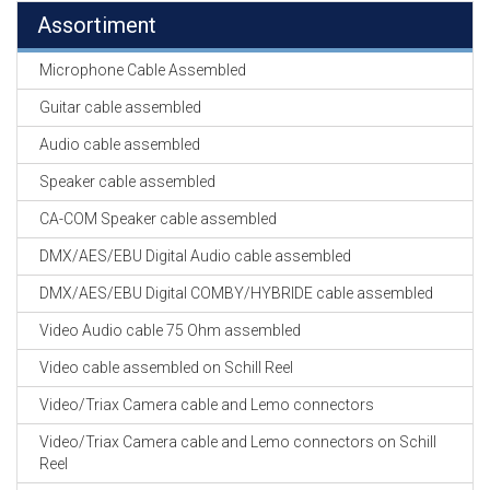
Assortiment
Microphone Cable Assembled
Guitar cable assembled
Audio cable assembled
Speaker cable assembled
CA-COM Speaker cable assembled
DMX/AES/EBU Digital Audio cable assembled
DMX/AES/EBU Digital COMBY/HYBRIDE cable assembled
Video Audio cable 75 Ohm assembled
Video cable assembled on Schill Reel
Video/Triax Camera cable and Lemo connectors
Video/Triax Camera cable and Lemo connectors on Schill
Reel