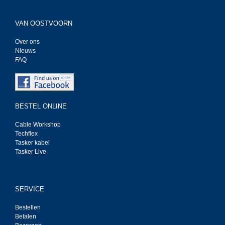
VAN OOSTVOORN
Over ons
Nieuws
FAQ
BESTEL ONLINE
Cable Workshop
Techflex
Tasker kabel
Tasker Live
SERVICE
Bestellen
Betalen