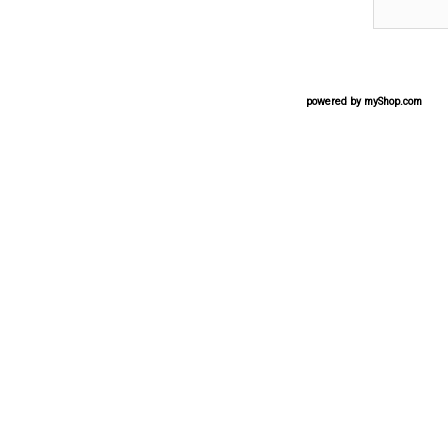
powered by
myShop.com