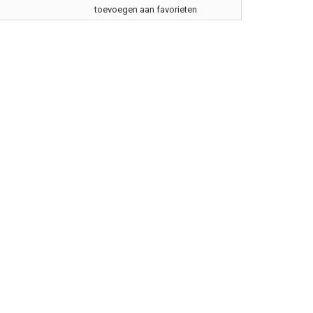
toevoegen aan favorieten