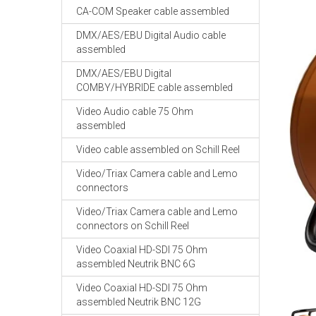
CA-COM Speaker cable assembled
DMX/AES/EBU Digital Audio cable
assembled
DMX/AES/EBU Digital
COMBY/HYBRIDE cable assembled
Video Audio cable 75 Ohm
assembled
Video cable assembled on Schill Reel
Video/Triax Camera cable and Lemo
connectors
Video/Triax Camera cable and Lemo
connectors on Schill Reel
Video Coaxial HD-SDI 75 Ohm
assembled Neutrik BNC 6G
Video Coaxial HD-SDI 75 Ohm
assembled Neutrik BNC 12G