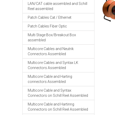
LAN/CAT cable assembled and Schill
Reel assembled
Patch Cables Cat / Ethernet
Patch Cables Fiber Optic
Multi Stage Box/Breakout Box
assembled
Multicore Cables and Neutrik
Connectors Assembled
Multicore Cables and Syntax LK
Connectors Assembled
Multicore Cable and Harting
connectors Assembled
Multicore Cable and Syntax
Connectors on Schill Reel Assembled
Multicore Cable and Hartinng
Connectors on Schill Reel Assembled