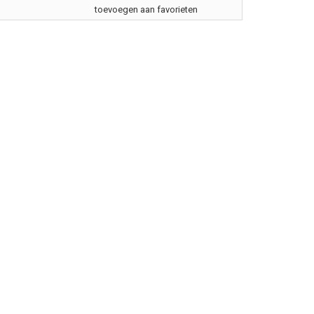
toevoegen aan favorieten