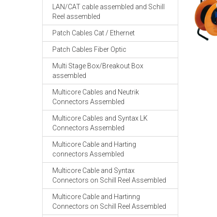
LAN/CAT cable assembled and Schill
Reel assembled
Patch Cables Cat / Ethernet
Patch Cables Fiber Optic
Multi Stage Box/Breakout Box
assembled
Multicore Cables and Neutrik
Connectors Assembled
Multicore Cables and Syntax LK
Connectors Assembled
Multicore Cable and Harting
connectors Assembled
Multicore Cable and Syntax
Connectors on Schill Reel Assembled
Multicore Cable and Hartinng
Connectors on Schill Reel Assembled