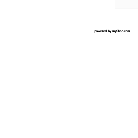
powered by
myShop.com