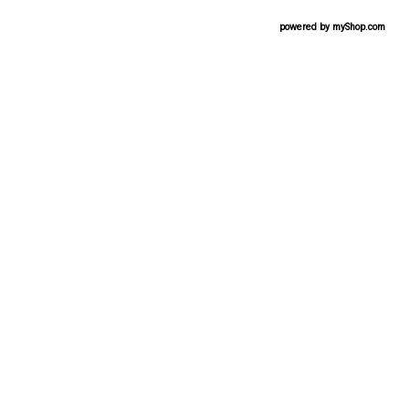
powered by
myShop.com