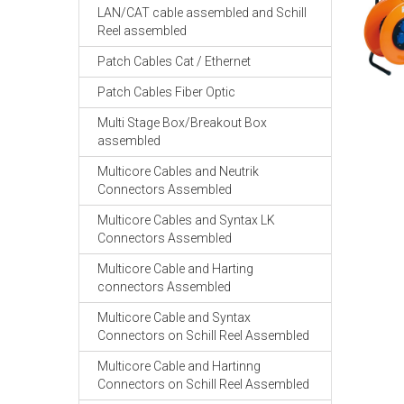
LAN/CAT cable assembled and Schill
Reel assembled
Patch Cables Cat / Ethernet
Patch Cables Fiber Optic
Multi Stage Box/Breakout Box
assembled
Multicore Cables and Neutrik
Connectors Assembled
Multicore Cables and Syntax LK
Connectors Assembled
Multicore Cable and Harting
connectors Assembled
Multicore Cable and Syntax
Connectors on Schill Reel Assembled
Multicore Cable and Hartinng
Connectors on Schill Reel Assembled