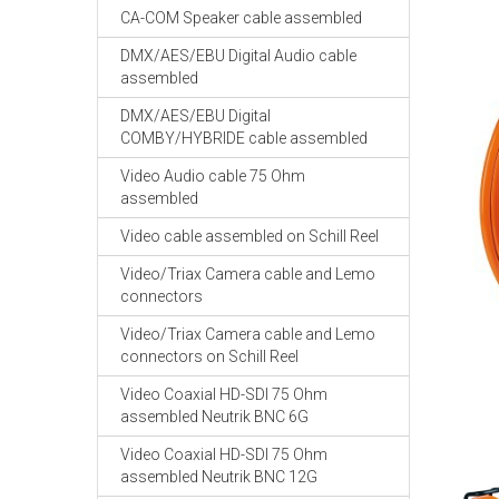
CA-COM Speaker cable assembled
DMX/AES/EBU Digital Audio cable
assembled
DMX/AES/EBU Digital
COMBY/HYBRIDE cable assembled
Video Audio cable 75 Ohm
assembled
Video cable assembled on Schill Reel
Video/Triax Camera cable and Lemo
connectors
Video/Triax Camera cable and Lemo
connectors on Schill Reel
Video Coaxial HD-SDI 75 Ohm
assembled Neutrik BNC 6G
Video Coaxial HD-SDI 75 Ohm
assembled Neutrik BNC 12G