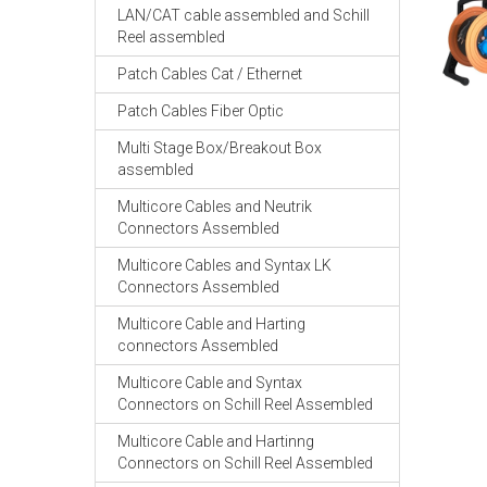
LAN/CAT cable assembled and Schill
Reel assembled
Patch Cables Cat / Ethernet
Patch Cables Fiber Optic
Multi Stage Box/Breakout Box
assembled
Multicore Cables and Neutrik
Connectors Assembled
Multicore Cables and Syntax LK
Connectors Assembled
Multicore Cable and Harting
connectors Assembled
Multicore Cable and Syntax
Connectors on Schill Reel Assembled
Multicore Cable and Hartinng
Connectors on Schill Reel Assembled