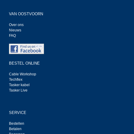
VAN OOSTVOORN
Over ons
Nieuws
FAQ
BESTEL ONLINE
Cable Workshop
Techflex
Tasker kabel
Tasker Live
SERVICE
Bestellen
Betalen