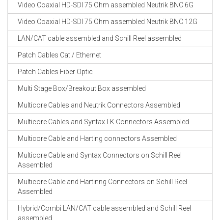
Video Coaxial HD-SDI 75 Ohm assembled Neutrik BNC 6G
Video Coaxial HD-SDI 75 Ohm assembled Neutrik BNC 12G
LAN/CAT cable assembled and Schill Reel assembled
Patch Cables Cat / Ethernet
Patch Cables Fiber Optic
Multi Stage Box/Breakout Box assembled
Multicore Cables and Neutrik Connectors Assembled
Multicore Cables and Syntax LK Connectors Assembled
Multicore Cable and Harting connectors Assembled
Multicore Cable and Syntax Connectors on Schill Reel
Assembled
Multicore Cable and Hartinng Connectors on Schill Reel
Assembled
Hybrid/Combi LAN/CAT cable assembled and Schill Reel
assembled