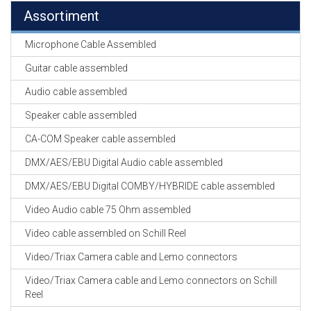
Assortiment
Microphone Cable Assembled
Guitar cable assembled
Audio cable assembled
Speaker cable assembled
CA-COM Speaker cable assembled
DMX/AES/EBU Digital Audio cable assembled
DMX/AES/EBU Digital COMBY/HYBRIDE cable assembled
Video Audio cable 75 Ohm assembled
Video cable assembled on Schill Reel
Video/Triax Camera cable and Lemo connectors
Video/Triax Camera cable and Lemo connectors on Schill
Reel