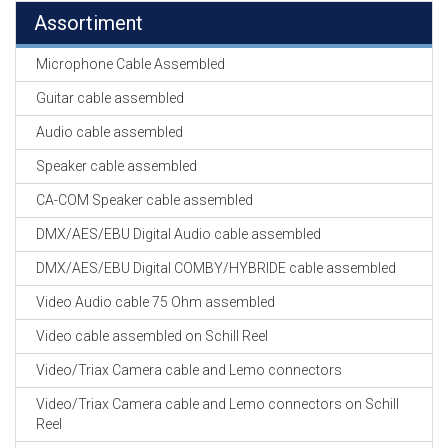
Assortiment
Microphone Cable Assembled
Guitar cable assembled
Audio cable assembled
Speaker cable assembled
CA-COM Speaker cable assembled
DMX/AES/EBU Digital Audio cable assembled
DMX/AES/EBU Digital COMBY/HYBRIDE cable assembled
Video Audio cable 75 Ohm assembled
Video cable assembled on Schill Reel
Video/Triax Camera cable and Lemo connectors
Video/Triax Camera cable and Lemo connectors on Schill
Reel