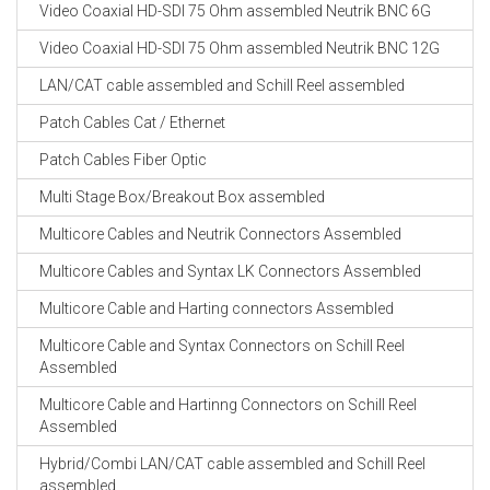
Video Coaxial HD-SDI 75 Ohm assembled Neutrik BNC 6G
Video Coaxial HD-SDI 75 Ohm assembled Neutrik BNC 12G
LAN/CAT cable assembled and Schill Reel assembled
Patch Cables Cat / Ethernet
Patch Cables Fiber Optic
Multi Stage Box/Breakout Box assembled
Multicore Cables and Neutrik Connectors Assembled
Multicore Cables and Syntax LK Connectors Assembled
Multicore Cable and Harting connectors Assembled
Multicore Cable and Syntax Connectors on Schill Reel
Assembled
Multicore Cable and Hartinng Connectors on Schill Reel
Assembled
Hybrid/Combi LAN/CAT cable assembled and Schill Reel
assembled