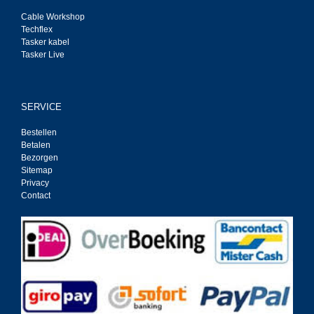
Cable Workshop
Techflex
Tasker kabel
Tasker Live
SERVICE
Bestellen
Betalen
Bezorgen
Sitemap
Privacy
Contact