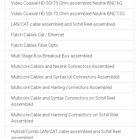
Video Coaxial HD-SDI 75 Ohm assembled Neutrik BNC 6G
Video Coaxial HD-SDI 75 Ohm assembled Neutrik BNC 12G
LAN/CAT cable assembled and Schill Reel assembled
Patch Cables Cat / Ethernet
Patch Cables Fiber Optic
Multi Stage Box/Breakout Box assembled
Multicore Cables and Neutrik Connectors Assembled
Multicore Cables and Syntax LK Connectors Assembled
Multicore Cable and Harting connectors Assembled
Multicore Cable and Syntax Connectors on Schill Reel
Assembled
Multicore Cable and Hartinng Connectors on Schill Reel
Assembled
Hybrid/Combi LAN/CAT cable assembled and Schill Reel
assembled