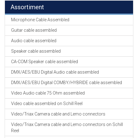
Assortiment
Microphone Cable Assembled
Guitar cable assembled
Audio cable assembled
Speaker cable assembled
CA-COM Speaker cable assembled
DMX/AES/EBU Digital Audio cable assembled
DMX/AES/EBU Digital COMBY/HYBRIDE cable assembled
Video Audio cable 75 Ohm assembled
Video cable assembled on Schill Reel
Video/Triax Camera cable and Lemo connectors
Video/Triax Camera cable and Lemo connectors on Schill
Reel