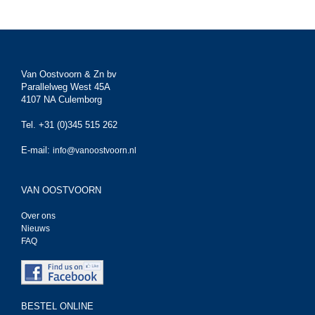
Van Oostvoorn & Zn bv
Parallelweg West 45A
4107 NA Culemborg
Tel. +31 (0)345 515 262
E-mail:
info@vanoostvoorn.nl
VAN OOSTVOORN
Over ons
Nieuws
FAQ
BESTEL ONLINE