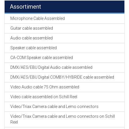
Assortiment
Microphone Cable Assembled
Guitar cable assembled
Audio cable assembled
Speaker cable assembled
CA-COM Speaker cable assembled
DMX/AES/EBU Digital Audio cable assembled
DMX/AES/EBU Digital COMBY/HYBRIDE cable assembled
Video Audio cable 75 Ohm assembled
Video cable assembled on Schill Reel
Video/Triax Camera cable and Lemo connectors
Video/Triax Camera cable and Lemo connectors on Schill
Reel