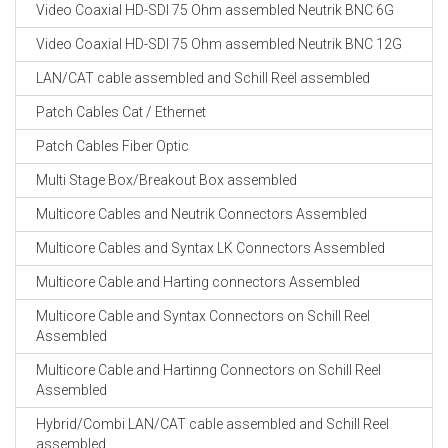
Video Coaxial HD-SDI 75 Ohm assembled Neutrik BNC 6G
Video Coaxial HD-SDI 75 Ohm assembled Neutrik BNC 12G
LAN/CAT cable assembled and Schill Reel assembled
Patch Cables Cat / Ethernet
Patch Cables Fiber Optic
Multi Stage Box/Breakout Box assembled
Multicore Cables and Neutrik Connectors Assembled
Multicore Cables and Syntax LK Connectors Assembled
Multicore Cable and Harting connectors Assembled
Multicore Cable and Syntax Connectors on Schill Reel
Assembled
Multicore Cable and Hartinng Connectors on Schill Reel
Assembled
Hybrid/Combi LAN/CAT cable assembled and Schill Reel
assembled