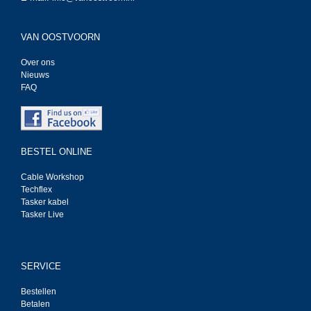
VAN OOSTVOORN
Over ons
Nieuws
FAQ
BESTEL ONLINE
Cable Workshop
Techflex
Tasker kabel
Tasker Live
SERVICE
Bestellen
Betalen