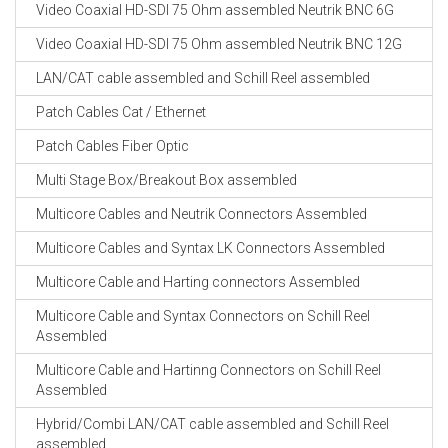
Video Coaxial HD-SDI 75 Ohm assembled Neutrik BNC 6G
Video Coaxial HD-SDI 75 Ohm assembled Neutrik BNC 12G
LAN/CAT cable assembled and Schill Reel assembled
Patch Cables Cat / Ethernet
Patch Cables Fiber Optic
Multi Stage Box/Breakout Box assembled
Multicore Cables and Neutrik Connectors Assembled
Multicore Cables and Syntax LK Connectors Assembled
Multicore Cable and Harting connectors Assembled
Multicore Cable and Syntax Connectors on Schill Reel
Assembled
Multicore Cable and Hartinng Connectors on Schill Reel
Assembled
Hybrid/Combi LAN/CAT cable assembled and Schill Reel
assembled