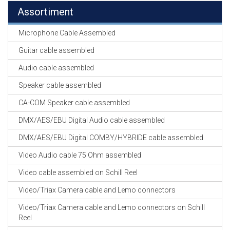
Assortiment
Microphone Cable Assembled
Guitar cable assembled
Audio cable assembled
Speaker cable assembled
CA-COM Speaker cable assembled
DMX/AES/EBU Digital Audio cable assembled
DMX/AES/EBU Digital COMBY/HYBRIDE cable assembled
Video Audio cable 75 Ohm assembled
Video cable assembled on Schill Reel
Video/Triax Camera cable and Lemo connectors
Video/Triax Camera cable and Lemo connectors on Schill
Reel