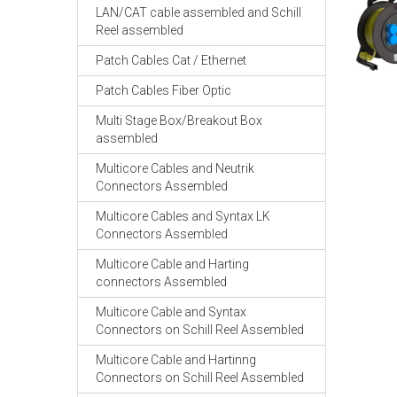
LAN/CAT cable assembled and Schill
Reel assembled
Patch Cables Cat / Ethernet
Patch Cables Fiber Optic
Multi Stage Box/Breakout Box
assembled
Multicore Cables and Neutrik
Connectors Assembled
Multicore Cables and Syntax LK
Connectors Assembled
Multicore Cable and Harting
connectors Assembled
Multicore Cable and Syntax
Connectors on Schill Reel Assembled
Multicore Cable and Hartinng
Connectors on Schill Reel Assembled