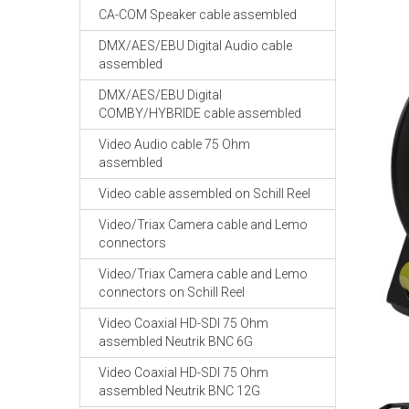
CA-COM Speaker cable assembled
DMX/AES/EBU Digital Audio cable
assembled
DMX/AES/EBU Digital
COMBY/HYBRIDE cable assembled
Video Audio cable 75 Ohm
assembled
Video cable assembled on Schill Reel
Video/Triax Camera cable and Lemo
connectors
Video/Triax Camera cable and Lemo
connectors on Schill Reel
Video Coaxial HD-SDI 75 Ohm
assembled Neutrik BNC 6G
Video Coaxial HD-SDI 75 Ohm
assembled Neutrik BNC 12G