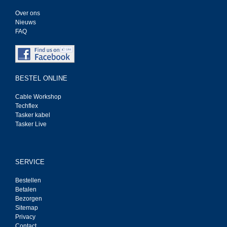
Over ons
Nieuws
FAQ
BESTEL ONLINE
Cable Workshop
Techflex
Tasker kabel
Tasker Live
SERVICE
Bestellen
Betalen
Bezorgen
Sitemap
Privacy
Contact