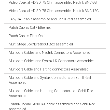
Video Coaxial HD-SDI 75 Ohm assembled Neutrik BNC 6G
Video Coaxial HD-SDI 75 Ohm assembled Neutrik BNC 12G
LAN/CAT cable assembled and Schill Reel assembled
Patch Cables Cat / Ethernet
Patch Cables Fiber Optic
Multi Stage Box/Breakout Box assembled
Multicore Cables and Neutrik Connectors Assembled
Multicore Cables and Syntax LK Connectors Assembled
Multicore Cable and Harting connectors Assembled
Multicore Cable and Syntax Connectors on Schill Reel
Assembled
Multicore Cable and Hartinng Connectors on Schill Reel
Assembled
Hybrid/Combi LAN/CAT cable assembled and Schill Reel
assembled