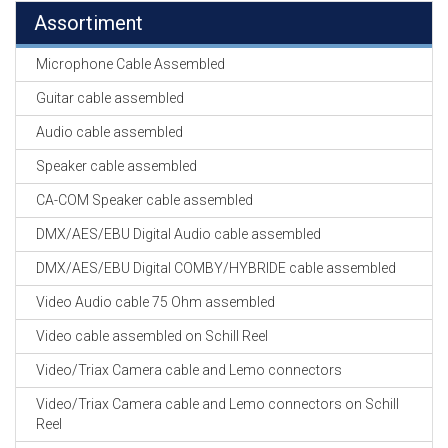
Assortiment
Microphone Cable Assembled
Guitar cable assembled
Audio cable assembled
Speaker cable assembled
CA-COM Speaker cable assembled
DMX/AES/EBU Digital Audio cable assembled
DMX/AES/EBU Digital COMBY/HYBRIDE cable assembled
Video Audio cable 75 Ohm assembled
Video cable assembled on Schill Reel
Video/Triax Camera cable and Lemo connectors
Video/Triax Camera cable and Lemo connectors on Schill
Reel