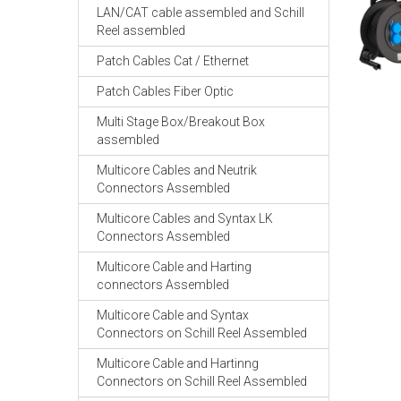
LAN/CAT cable assembled and Schill
Reel assembled
Patch Cables Cat / Ethernet
Patch Cables Fiber Optic
Multi Stage Box/Breakout Box
assembled
Multicore Cables and Neutrik
Connectors Assembled
Multicore Cables and Syntax LK
Connectors Assembled
Multicore Cable and Harting
connectors Assembled
Multicore Cable and Syntax
Connectors on Schill Reel Assembled
Multicore Cable and Hartinng
Connectors on Schill Reel Assembled