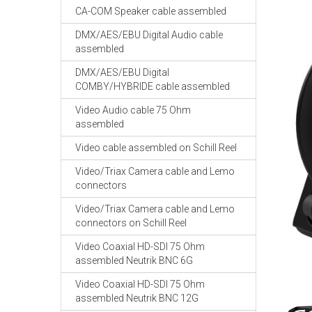
CA-COM Speaker cable assembled
DMX/AES/EBU Digital Audio cable
assembled
DMX/AES/EBU Digital
COMBY/HYBRIDE cable assembled
Video Audio cable 75 Ohm
assembled
Video cable assembled on Schill Reel
Video/Triax Camera cable and Lemo
connectors
Video/Triax Camera cable and Lemo
connectors on Schill Reel
Video Coaxial HD-SDI 75 Ohm
assembled Neutrik BNC 6G
Video Coaxial HD-SDI 75 Ohm
assembled Neutrik BNC 12G