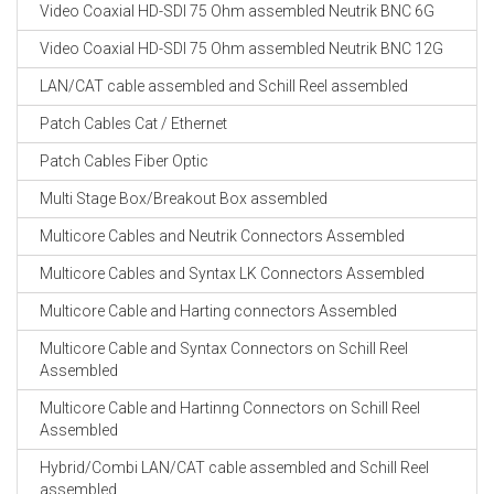
Video Coaxial HD-SDI 75 Ohm assembled Neutrik BNC 6G
Video Coaxial HD-SDI 75 Ohm assembled Neutrik BNC 12G
LAN/CAT cable assembled and Schill Reel assembled
Patch Cables Cat / Ethernet
Patch Cables Fiber Optic
Multi Stage Box/Breakout Box assembled
Multicore Cables and Neutrik Connectors Assembled
Multicore Cables and Syntax LK Connectors Assembled
Multicore Cable and Harting connectors Assembled
Multicore Cable and Syntax Connectors on Schill Reel
Assembled
Multicore Cable and Hartinng Connectors on Schill Reel
Assembled
Hybrid/Combi LAN/CAT cable assembled and Schill Reel
assembled