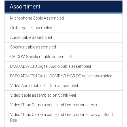
Assortiment
Microphone Cable Assembled
Guitar cable assembled
Audio cable assembled
Speaker cable assembled
CA-COM Speaker cable assembled
DMX/AES/EBU Digital Audio cable assembled
DMX/AES/EBU Digital COMBY/HYBRIDE cable assembled
Video Audio cable 75 Ohm assembled
Video cable assembled on Schill Reel
Video/Triax Camera cable and Lemo connectors
Video/Triax Camera cable and Lemo connectors on Schill
Reel