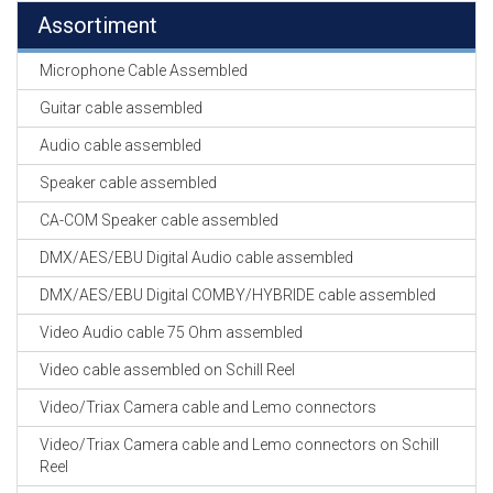
Assortiment
Microphone Cable Assembled
Guitar cable assembled
Audio cable assembled
Speaker cable assembled
CA-COM Speaker cable assembled
DMX/AES/EBU Digital Audio cable assembled
DMX/AES/EBU Digital COMBY/HYBRIDE cable assembled
Video Audio cable 75 Ohm assembled
Video cable assembled on Schill Reel
Video/Triax Camera cable and Lemo connectors
Video/Triax Camera cable and Lemo connectors on Schill
Reel