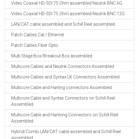
Video Coaxial HD-SDI 75 Ohm assembled Neutrik BNC 6G
Video Coaxial HD-SDI 75 Ohm assembled Neutrik BNC 12G
LAN/CAT cable assembled and Schill Reel assembled
Patch Cables Cat / Ethernet
Patch Cables Fiber Optic
Multi Stage Box/Breakout Box assembled
Multicore Cables and Neutrik Connectors Assembled
Multicore Cables and Syntax LK Connectors Assembled
Multicore Cable and Harting connectors Assembled
Multicore Cable and Syntax Connectors on Schill Reel
Assembled
Multicore Cable and Hartinng Connectors on Schill Reel
Assembled
Hybrid/Combi LAN/CAT cable assembled and Schill Reel
assembled