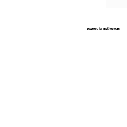
powered by
myShop.com