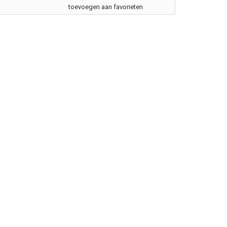
toevoegen aan favorieten