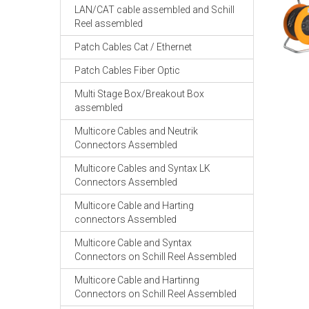
LAN/CAT cable assembled and Schill
Reel assembled
Patch Cables Cat / Ethernet
Patch Cables Fiber Optic
Multi Stage Box/Breakout Box
assembled
Multicore Cables and Neutrik
Connectors Assembled
Multicore Cables and Syntax LK
Connectors Assembled
Multicore Cable and Harting
connectors Assembled
Multicore Cable and Syntax
Connectors on Schill Reel Assembled
Multicore Cable and Hartinng
Connectors on Schill Reel Assembled