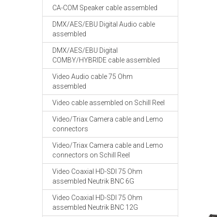
CA-COM Speaker cable assembled
DMX/AES/EBU Digital Audio cable
assembled
DMX/AES/EBU Digital
COMBY/HYBRIDE cable assembled
Video Audio cable 75 Ohm
assembled
Video cable assembled on Schill Reel
Video/Triax Camera cable and Lemo
connectors
Video/Triax Camera cable and Lemo
connectors on Schill Reel
Video Coaxial HD-SDI 75 Ohm
assembled Neutrik BNC 6G
Video Coaxial HD-SDI 75 Ohm
assembled Neutrik BNC 12G